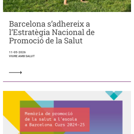
Barcelona s’adhereix a
l’Estratègia Nacional de
Promoció de la Salut
11-05-2026
VIURE AMB SALUT