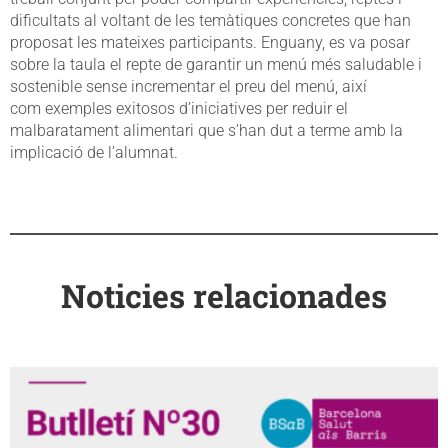
dificultats al voltant de les temàtiques concretes que han
proposat les mateixes participants. Enguany, es va posar
sobre la taula el repte de garantir un menú més saludable i
sostenible sense incrementar el preu del menú, així
com exemples exitosos d’iniciatives per reduir el
malbaratament alimentari que s’han dut a terme amb la
implicació de l’alumnat.
Noticies relacionades