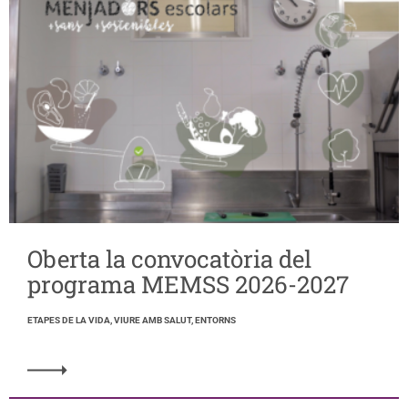
Oberta la convocatòria del
programa MEMSS 2026-2027
ETAPES DE LA VIDA, VIURE AMB SALUT, ENTORNS