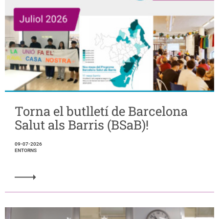
Torna el butlletí de Barcelona
Salut als Barris (BSaB)!
09-07-2026
ENTORNS