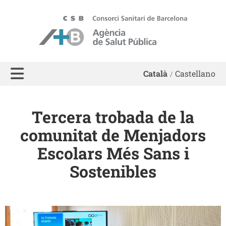
ASPB - Agència de Salut Pública de Barcelona
Català
Castellano
Tercera trobada de la
comunitat de Menjadors
Escolars Més Sans i
Sostenibles