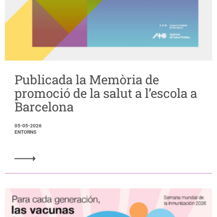
Publicada la Memòria de
promoció de la salut a l’escola a
Barcelona
05-05-2026
ENTORNS