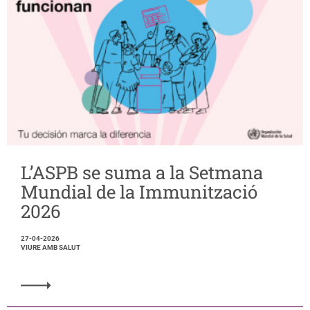
L’ASPB se suma a la Setmana
Mundial de la Immunització
2026
27-04-2026
VIURE AMB SALUT