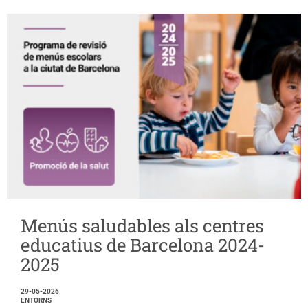
Menús saludables als centres
educatius de Barcelona 2024-
2025
29-05-2026
ENTORNS