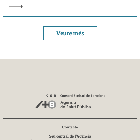
Veure més
Contacte
Seu central de l'Agència