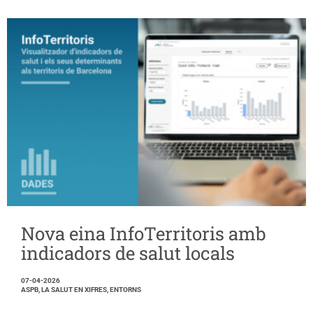
Nova eina InfoTerritoris amb
indicadors de salut locals
07-04-2026
ASPB, LA SALUT EN XIFRES, ENTORNS