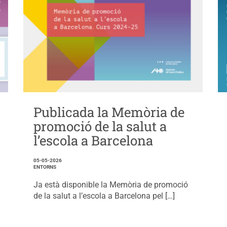
Publicada la Memòria de
promoció de la salut a
l’escola a Barcelona
05-05-2026
ENTORNS
Ja està disponible la Memòria de promoció
de la salut a l’escola a Barcelona pel […]