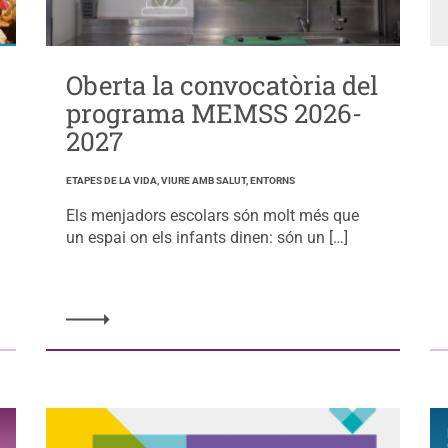
Oberta la convocatòria del
programa MEMSS 2026-
2027
ETAPES DE LA VIDA, VIURE AMB SALUT, ENTORNS
Els menjadors escolars són molt més que
un espai on els infants dinen: són un […]