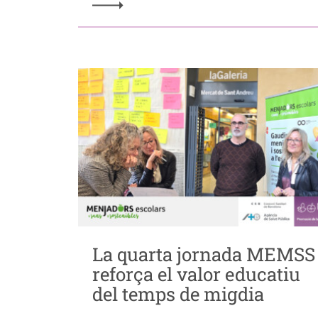
La quarta jornada MEMSS
reforça el valor educatiu
del temps de migdia