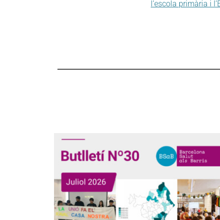
l’escola primària i 