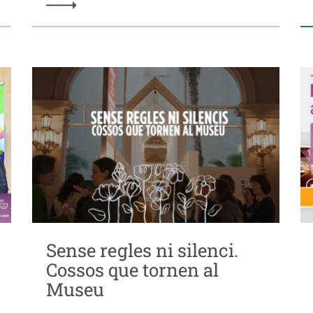
Sense regles ni silenci.
Cossos que tornen al
Museu