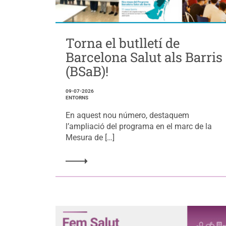
Torna el butlletí de
Barcelona Salut als Barris
(BSaB)!
09-07-2026
ENTORNS
En aquest nou número, destaquem
l’ampliació del programa en el marc de la
Mesura de […]