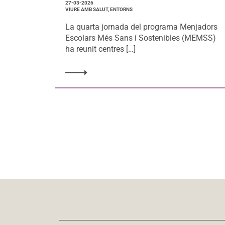
27-03-2026
VIURE AMB SALUT, ENTORNS
La quarta jornada del programa Menjadors
Escolars Més Sans i Sostenibles (MEMSS)
ha reunit centres […]