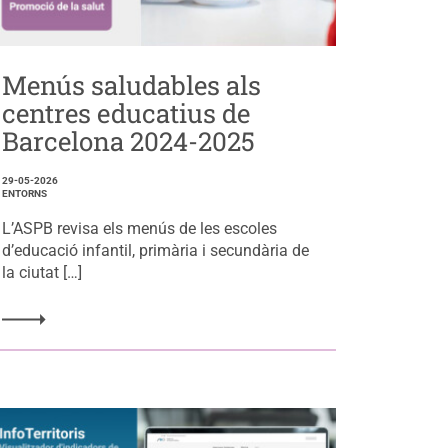
Menús saludables als
centres educatius de
Barcelona 2024-2025
29-05-2026
ENTORNS
L’ASPB revisa els menús de les escoles
d’educació infantil, primària i secundària de
la ciutat […]