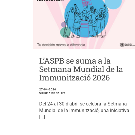
L’ASPB se suma a la
Setmana Mundial de la
Immunització 2026
27-04-2026
VIURE AMB SALUT
Del 24 al 30 d’abril se celebra la Setmana
Mundial de la Immunització, una iniciativa
[…]