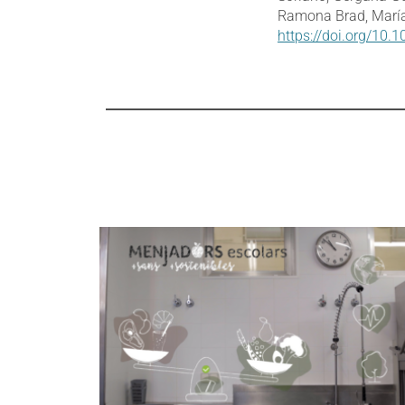
Ramona Brad, María 
https://doi.org/10.