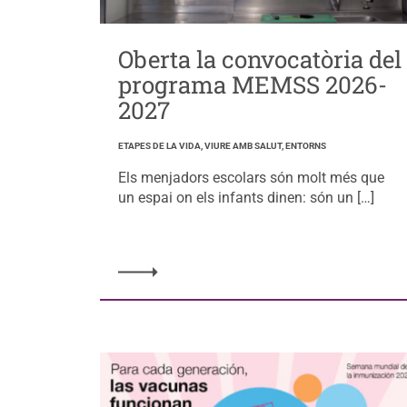
Oberta la convocatòria del
programa MEMSS 2026-
2027
ETAPES DE LA VIDA, VIURE AMB SALUT, ENTORNS
Els menjadors escolars són molt més que
un espai on els infants dinen: són un […]