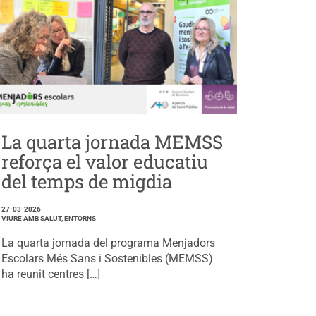
La quarta jornada MEMSS
reforça el valor educatiu
del temps de migdia
27-03-2026
VIURE AMB SALUT, ENTORNS
La quarta jornada del programa Menjadors
Escolars Més Sans i Sostenibles (MEMSS)
ha reunit centres […]