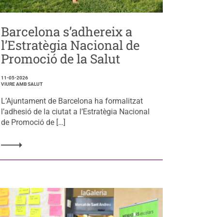
Barcelona s’adhereix a
l’Estratègia Nacional de
Promoció de la Salut
11-05-2026
VIURE AMB SALUT
L’Ajuntament de Barcelona ha formalitzat
l’adhesió de la ciutat a l’Estratègia Nacional
de Promoció de […]