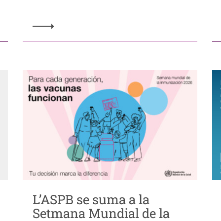
L’ASPB se suma a la
Setmana Mundial de la