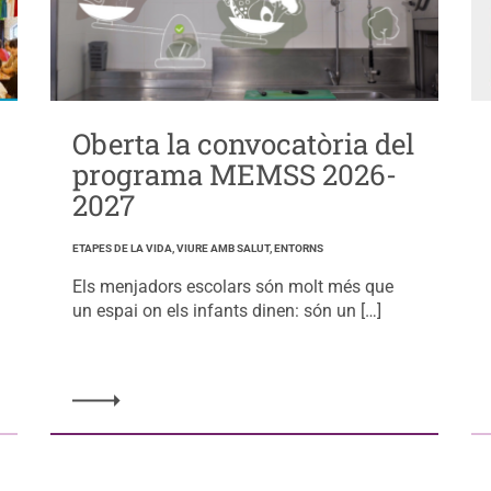
Oberta la convocatòria del
programa MEMSS 2026-
2027
ETAPES DE LA VIDA, VIURE AMB SALUT, ENTORNS
Els menjadors escolars són molt més que
un espai on els infants dinen: són un […]