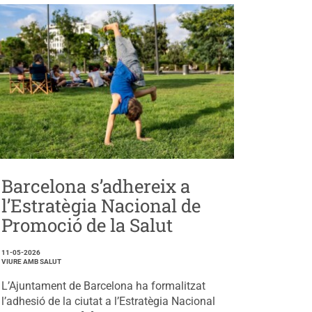
Barcelona s’adhereix a
l’Estratègia Nacional de
Promoció de la Salut
11-05-2026
VIURE AMB SALUT
L’Ajuntament de Barcelona ha formalitzat
l’adhesió de la ciutat a l’Estratègia Nacional