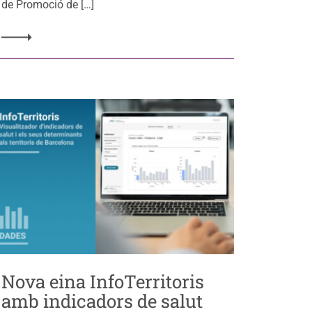
de Promoció de […]
Nova eina InfoTerritoris
amb indicadors de salut