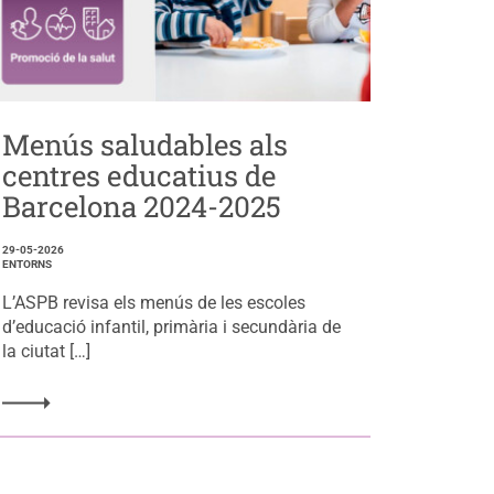
Menús saludables als
centres educatius de
Barcelona 2024-2025
29-05-2026
ENTORNS
L’ASPB revisa els menús de les escoles
d’educació infantil, primària i secundària de
la ciutat […]