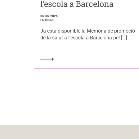
l’escola a Barcelona
05-05-2026
ENTORNS
Ja està disponible la Memòria de promoció
de la salut a l’escola a Barcelona pel […]