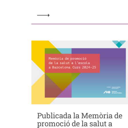
Publicada la Memòria de
promoció de la salut a