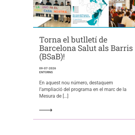
Torna el butlletí de
Barcelona Salut als Barris
(BSaB)!
09-07-2026
ENTORNS
En aquest nou número, destaquem
l’ampliació del programa en el marc de la
Mesura de […]