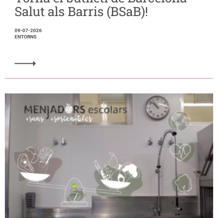
Salut als Barris (BSaB)!
09-07-2026
ENTORNS