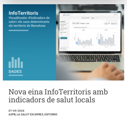
Nova eina InfoTerritoris amb
indicadors de salut locals
07-04-2026
ASPB, LA SALUT EN XIFRES, ENTORNS