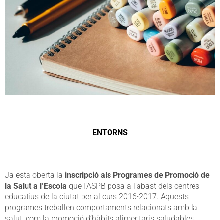
ENTORNS
Ja està oberta la
inscripció als Programes de Promoció de
la Salut a l’Escola
que l’ASPB posa a l’abast dels centres
educatius de la ciutat per al curs 2016-2017. Aquests
programes treballen comportaments relacionats amb la
salut, com la promoció d’hàbits alimentaris saludables,