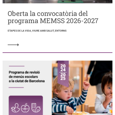
Oberta la convocatòria del
programa MEMSS 2026-2027
ETAPES DE LA VIDA, VIURE AMB SALUT, ENTORNS