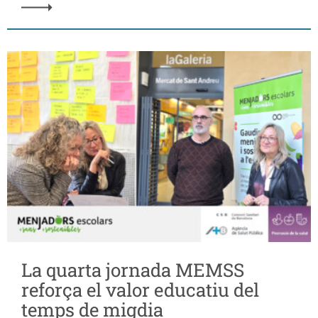
La quarta jornada MEMSS
reforça el valor educatiu del
temps de migdia