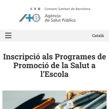
ASPB - Agència de Salut Pública de Barcelona
Català
Inscripció als Programes de
Promoció de la Salut a
l’Escola