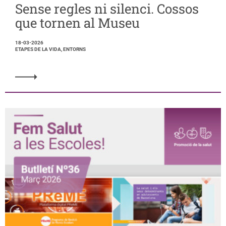
Sense regles ni silenci. Cossos
que tornen al Museu
18-03-2026
ETAPES DE LA VIDA, ENTORNS