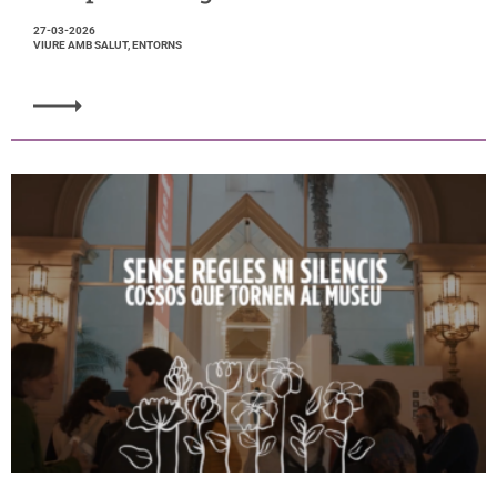
27-03-2026
VIURE AMB SALUT, ENTORNS