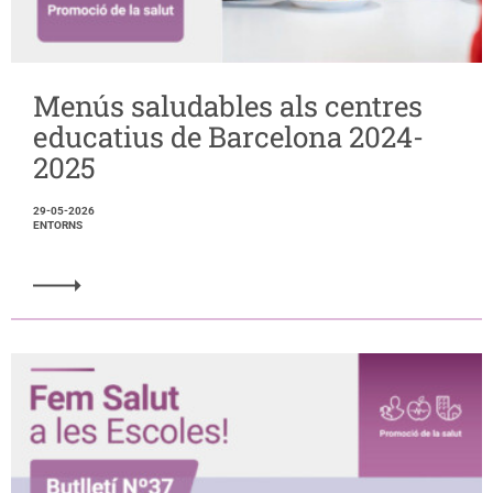
Menús saludables als centres
educatius de Barcelona 2024-
2025
29-05-2026
ENTORNS