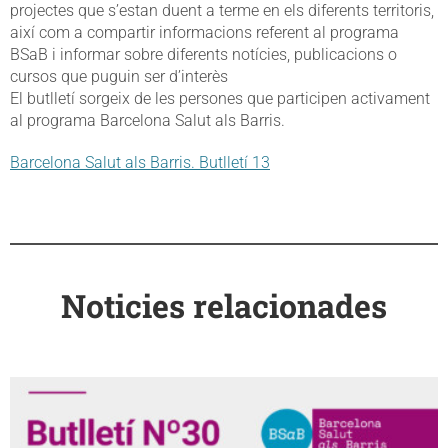
projectes que s’estan duent a terme en els diferents territoris,
així com a compartir informacions referent al programa
BSaB i informar sobre diferents notícies, publicacions o
cursos que puguin ser d’interès
El butlletí sorgeix de les persones que participen activament
al programa Barcelona Salut als Barris.
Barcelona Salut als Barris. Butlletí 13
Noticies relacionades