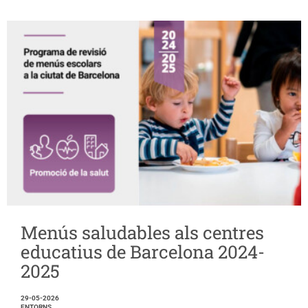
Menús saludables als centres
educatius de Barcelona 2024-
2025
29-05-2026
ENTORNS