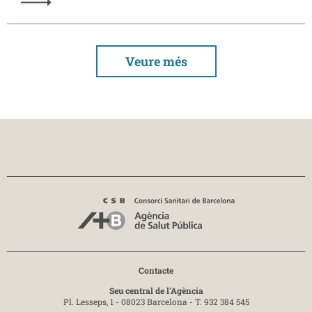
Veure més
Contacte
Seu central de l'Agència
Pl. Lesseps, 1 - 08023 Barcelona -
T. 932 384 545