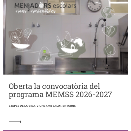
Oberta la convocatòria del
programa MEMSS 2026-2027
ETAPES DE LA VIDA, VIURE AMB SALUT, ENTORNS