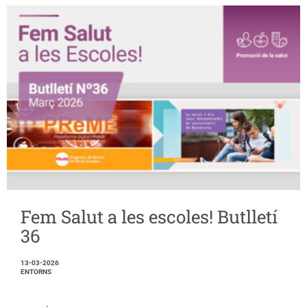
Fem Salut a les escoles! Butlletí
36
13-03-2026
ENTORNS