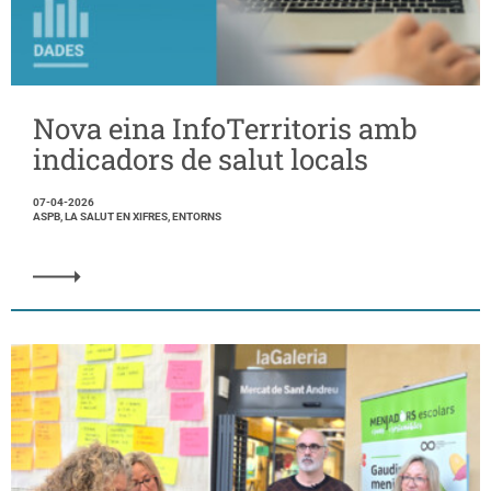
Nova eina InfoTerritoris amb
indicadors de salut locals
07-04-2026
ASPB, LA SALUT EN XIFRES, ENTORNS