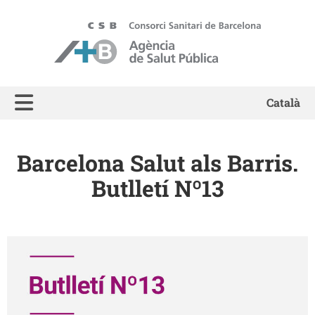
ASPB - Agència de Salut Pública de Barcelona
Català
Barcelona Salut als Barris.
Butlletí Nº13