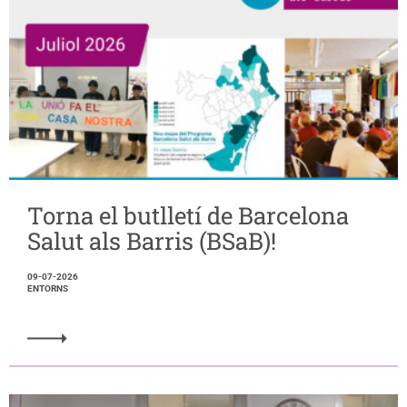
Torna el butlletí de Barcelona
Salut als Barris (BSaB)!
09-07-2026
ENTORNS