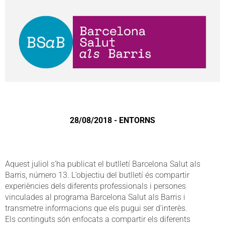
28/08/2018 - ENTORNS
Aquest juliol s’ha publicat el butlletí Barcelona Salut als
Barris, número 13. L’objectiu del butlletí és compartir
experiències dels diferents professionals i persones
vinculades al programa Barcelona Salut als Barris i
transmetre informacions que els pugui ser d’interès.
Els continguts són enfocats a compartir els diferents