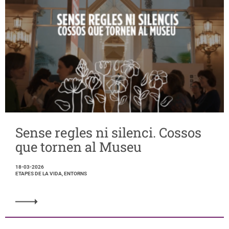
Sense regles ni silenci. Cossos
que tornen al Museu
18-03-2026
ETAPES DE LA VIDA, ENTORNS