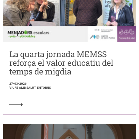
La quarta jornada MEMSS
reforça el valor educatiu del
temps de migdia
27-03-2026
VIURE AMB SALUT, ENTORNS