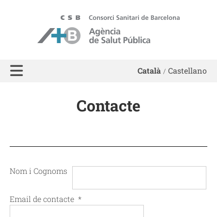
ASPB - Agència de Salut Pública de Barcelona
Català
Castellano
Contacte
Nom i Cognoms
Email de contacte
*