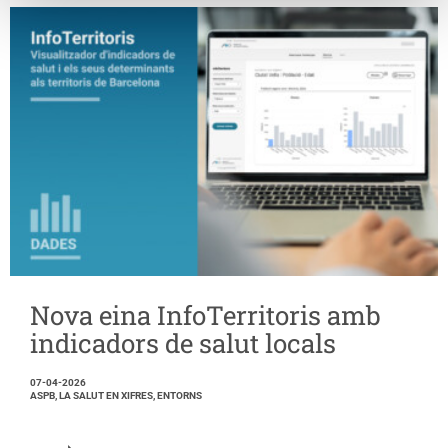
Nova eina InfoTerritoris amb
indicadors de salut locals
07-04-2026
ASPB, LA SALUT EN XIFRES, ENTORNS