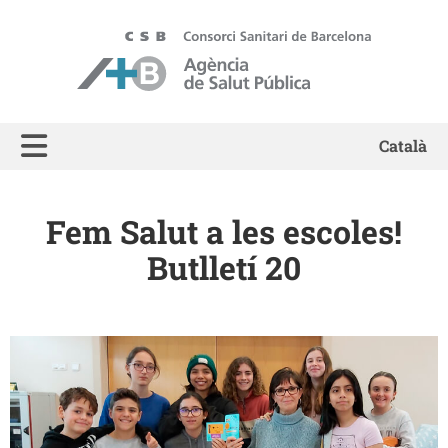
ASPB - Agència de Salut Pública de Barcelona
Català
Fem Salut a les escoles!
Butlletí 20