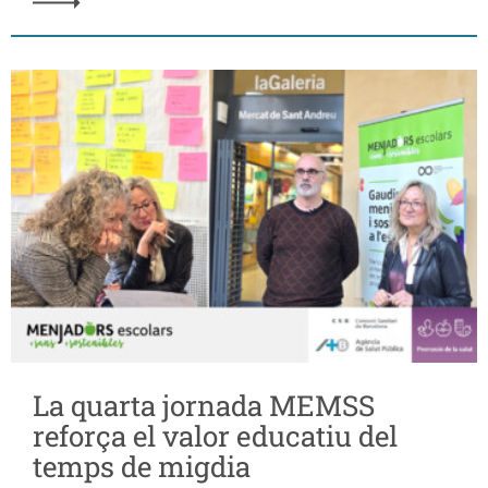
La quarta jornada MEMSS
reforça el valor educatiu del
temps de migdia