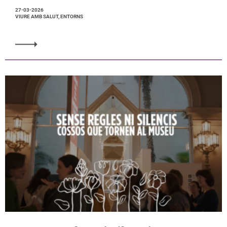
27-03-2026
VIURE AMB SALUT, ENTORNS