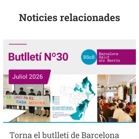
Noticies relacionades
Torna el butlletí de Barcelona