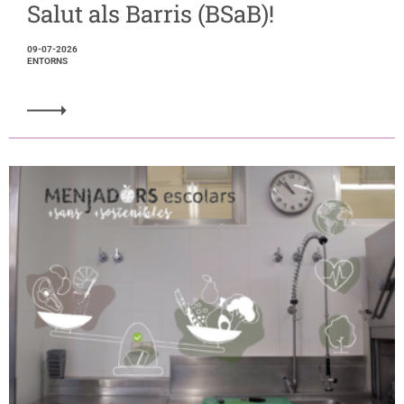
Salut als Barris (BSaB)!
09-07-2026
ENTORNS