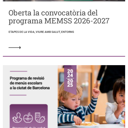
Oberta la convocatòria del
programa MEMSS 2026-2027
ETAPES DE LA VIDA, VIURE AMB SALUT, ENTORNS