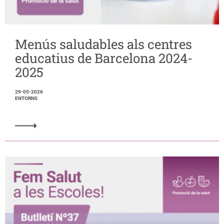
Menús saludables als centres
educatius de Barcelona 2024-
2025
29-05-2026
ENTORNS