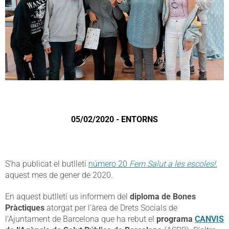
05/02/2020 - ENTORNS
S’ha publicat el butlletí
número 20
Fem Salut a les escoles!
,
aquest mes de gener de 2020.
En aquest butlletí us informem del
diploma de Bones
Pràctiques
atorgat per l’àrea de Drets Socials de
l’Ajuntament de Barcelona que ha rebut el
programa
CANVIS