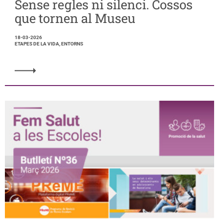
Sense regles ni silenci. Cossos
que tornen al Museu
18-03-2026
ETAPES DE LA VIDA, ENTORNS