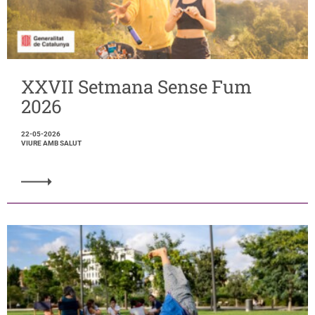
XXVII Setmana Sense Fum
2026
22-05-2026
VIURE AMB SALUT