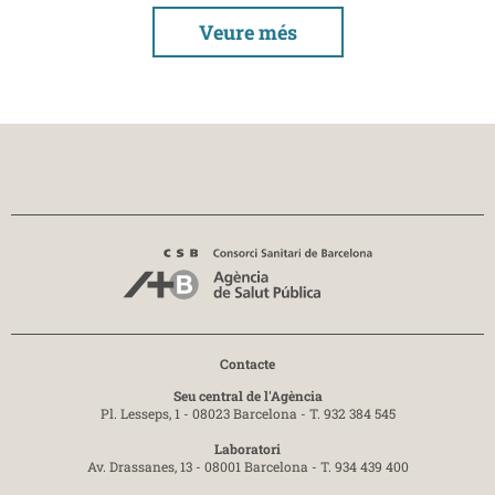
Veure més
Contacte
Seu central de l'Agència
Pl. Lesseps, 1 - 08023 Barcelona -
T. 932 384 545
Laboratori
Av. Drassanes, 13 - 08001 Barcelona -
T. 934 439 400