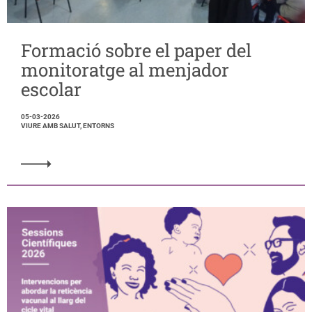
Formació sobre el paper del
monitoratge al menjador
escolar
05-03-2026
VIURE AMB SALUT, ENTORNS