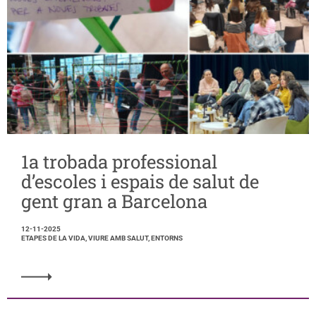
1a trobada professional
d’escoles i espais de salut de
gent gran a Barcelona
12-11-2025
ETAPES DE LA VIDA, VIURE AMB SALUT, ENTORNS