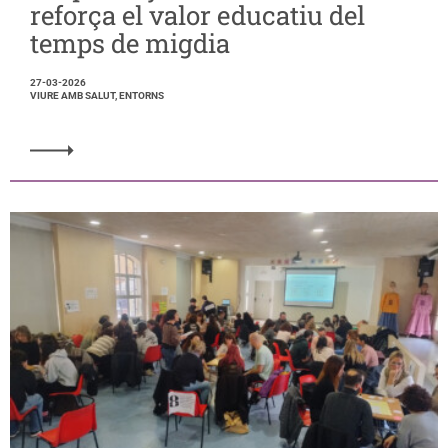
reforça el valor educatiu del
temps de migdia
27-03-2026
VIURE AMB SALUT, ENTORNS