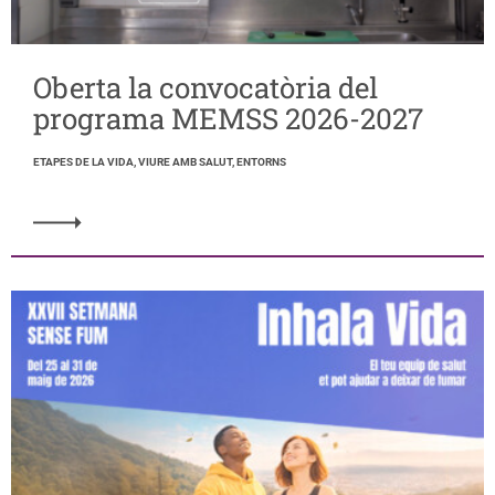
Oberta la convocatòria del
programa MEMSS 2026-2027
ETAPES DE LA VIDA, VIURE AMB SALUT, ENTORNS