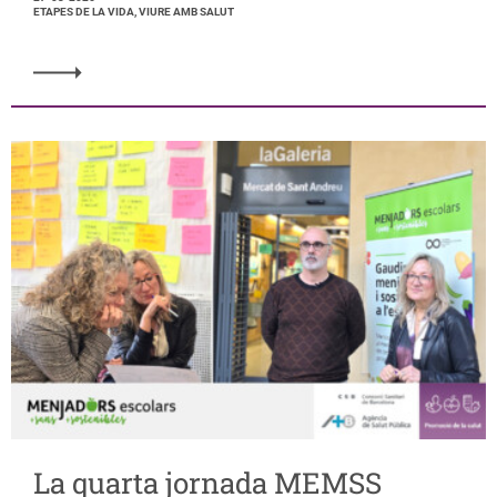
ETAPES DE LA VIDA, VIURE AMB SALUT
La quarta jornada MEMSS