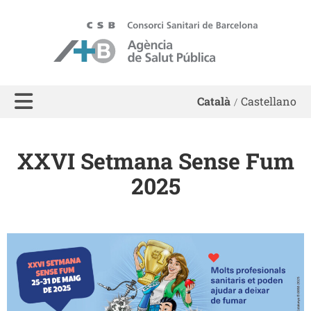
ASPB - Agència de Salut Pública de Barcelona
Català
Castellano
XXVI Setmana Sense Fum
2025