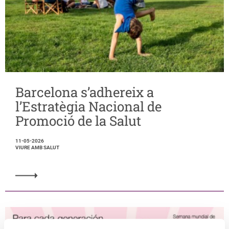
Barcelona s’adhereix a
l’Estratègia Nacional de
Promoció de la Salut
11-05-2026
VIURE AMB SALUT