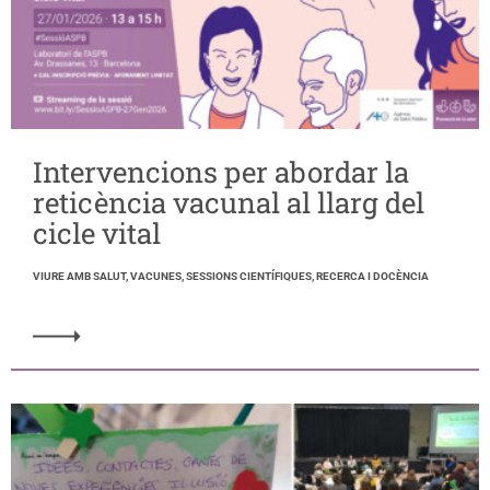
Intervencions per abordar la
reticència vacunal al llarg del
cicle vital
VIURE AMB SALUT, VACUNES, SESSIONS CIENTÍFIQUES, RECERCA I DOCÈNCIA