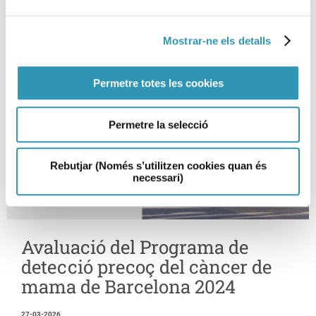
Mostrar-ne els detalls
Permetre totes les cookies
Permetre la selecció
Rebutjar (Només s’utilitzen cookies quan és
necessari)
Avaluació del Programa de
detecció precoç del càncer de
mama de Barcelona 2024
27-03-2026