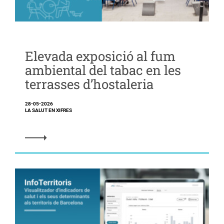
Elevada exposició al fum
ambiental del tabac en les
terrasses d’hostaleria
28-05-2026
LA SALUT EN XIFRES