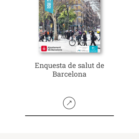
Enquesta de salut de
Barcelona
Seguir llegint