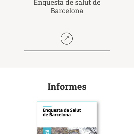
Enquesta de salut de
Barcelona
Seguir llegint
Informes