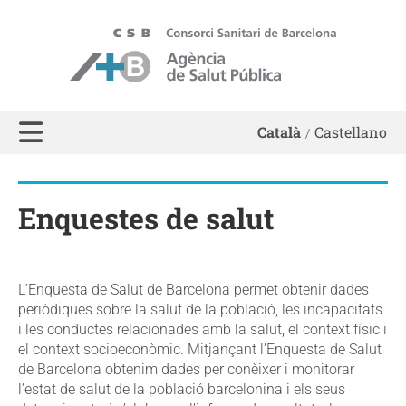
ASPB - Agència de Salut Pública de Barcelona
Català
Castellano
Enquestes de salut
L’Enquesta de Salut de Barcelona permet obtenir dades
periòdiques sobre la salut de la població, les incapacitats
i les conductes relacionades amb la salut, el context físic i
el context socioeconòmic. Mitjançant l’Enquesta de Salut
de Barcelona obtenim dades per conèixer i monitorar
l’estat de salut de la població barcelonina i els seus