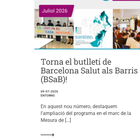
Torna el butlletí de
Barcelona Salut als Barris
(BSaB)!
09-07-2026
ENTORNS
En aquest nou número, destaquem
l’ampliació del programa en el marc de la
Mesura de […]