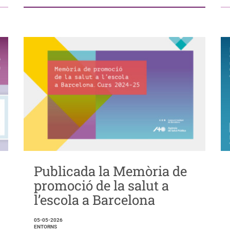
Publicada la Memòria de
promoció de la salut a
l’escola a Barcelona
05-05-2026
ENTORNS