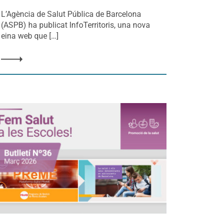
L’Agència de Salut Pública de Barcelona
(ASPB) ha publicat InfoTerritoris, una nova
eina web que […]