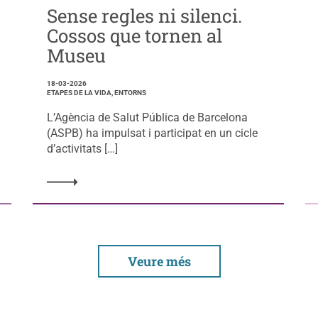
Sense regles ni silenci.
Cossos que tornen al
Museu
18-03-2026
ETAPES DE LA VIDA, ENTORNS
L’Agència de Salut Pública de Barcelona
(ASPB) ha impulsat i participat en un cicle
d’activitats […]
Veure més