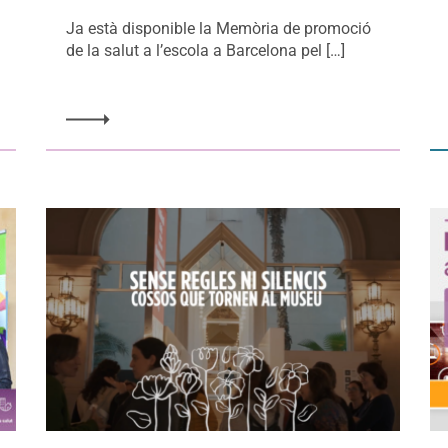
Ja està disponible la Memòria de promoció
de la salut a l’escola a Barcelona pel […]