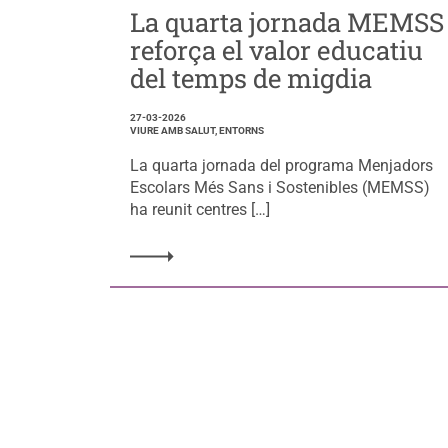
La quarta jornada MEMSS
reforça el valor educatiu
del temps de migdia
27-03-2026
VIURE AMB SALUT, ENTORNS
La quarta jornada del programa Menjadors
Escolars Més Sans i Sostenibles (MEMSS)
ha reunit centres […]