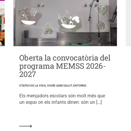
Oberta la convocatòria del
programa MEMSS 2026-
2027
ETAPES DE LA VIDA, VIURE AMB SALUT, ENTORNS
Els menjadors escolars són molt més que
un espai on els infants dinen: són un […]