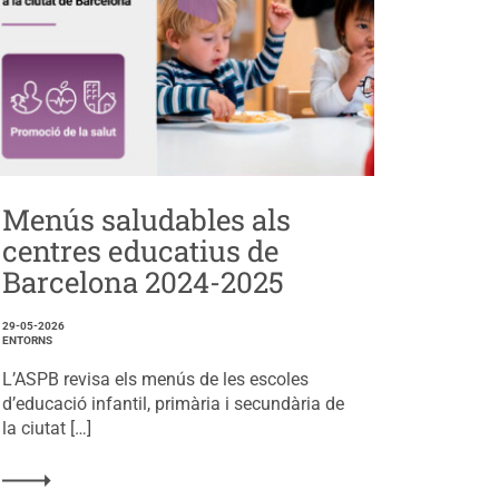
Menús saludables als
centres educatius de
Barcelona 2024-2025
29-05-2026
ENTORNS
L’ASPB revisa els menús de les escoles
d’educació infantil, primària i secundària de
la ciutat […]