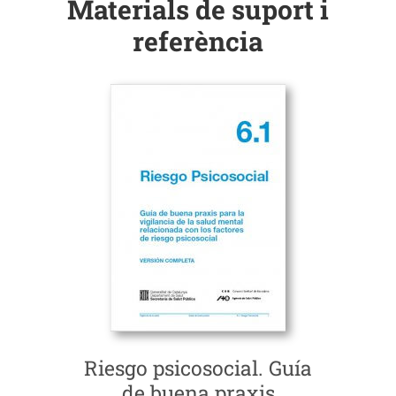
Materials de suport i
referència
Riesgo psicosocial. Guía
de buena praxis