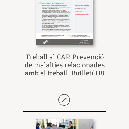
Treball al CAP. Prevenció
de malalties relacionades
amb el treball. Butlletí 118
Seguir llegint