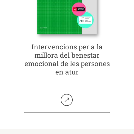
Intervencions per a la
millora del benestar
emocional de les persones
en atur
Seguir llegint