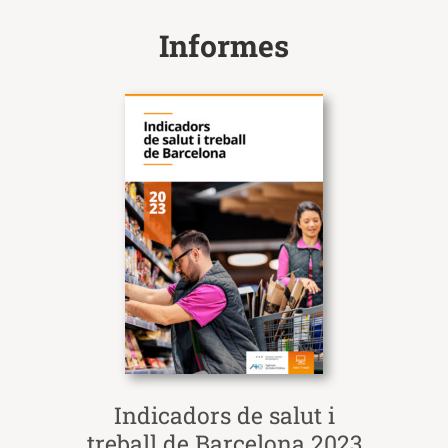
Informes
Indicadors de salut i
treball de Barcelona 2023