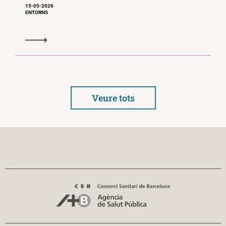
15-05-2026
ENTORNS
Veure tots