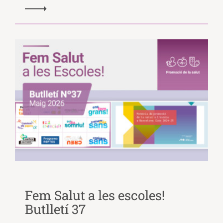
Fem Salut a les escoles!
Butlletí 37