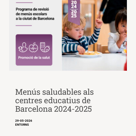
Menús saludables als
centres educatius de
Barcelona 2024-2025
29-05-2026
ENTORNS