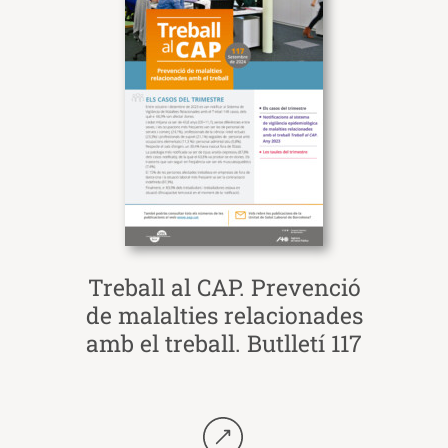
Treball al CAP. Prevenció
de malalties relacionades
amb el treball. Butlletí 117