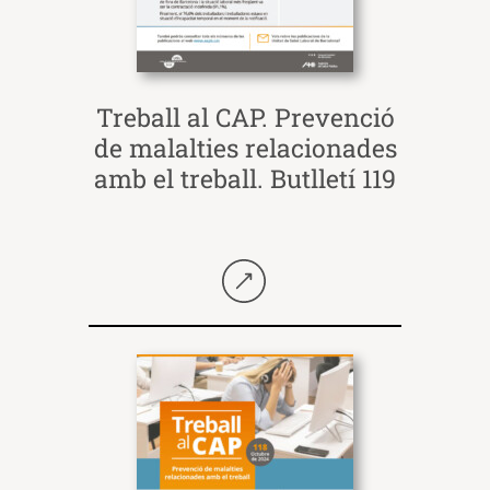
Treball al CAP. Prevenció
de malalties relacionades
amb el treball. Butlletí 119
Seguir llegint