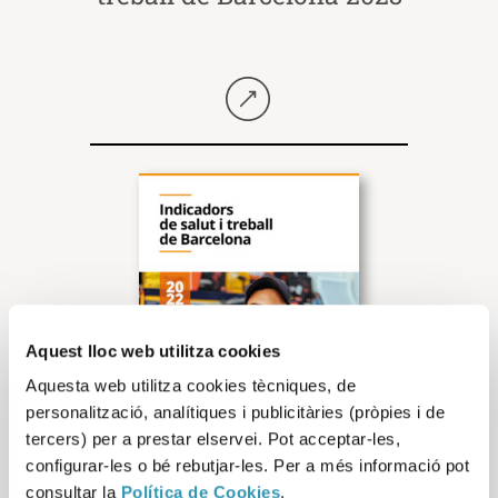
Seguir llegint
Aquest lloc web utilitza cookies
Aquesta web utilitza cookies tècniques, de
personalització, analítiques i publicitàries (pròpies i de
tercers) per a prestar elservei. Pot acceptar-les,
configurar-les o bé rebutjar-les. Per a més informació pot
consultar la
Política de Cookies
.