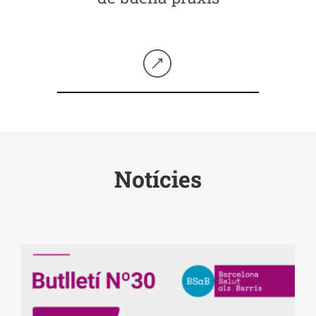
Seguir llegint
Notícies