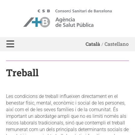
ASPB - Agència de Salut Pública de Barcelona
Català
Castellano
Treball
Les condicions de treball influeixen directament en el
benestar físic, mental, econòmic i social de les persones,
així com el de les seves famílies i de la comunitat. És
important un abordatge ampli que no es limiti només als
riscos laborals tradicionals, sinó que contempli el treball
remunerat com un dels principals determinants socials de