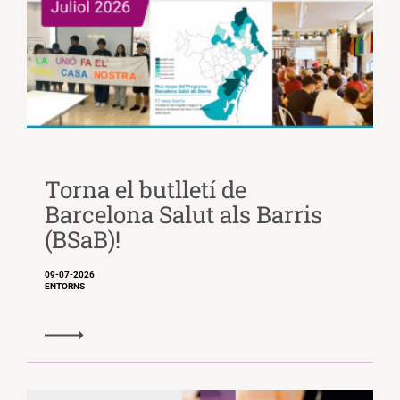
Torna el butlletí de
Barcelona Salut als Barris
(BSaB)!
09-07-2026
ENTORNS