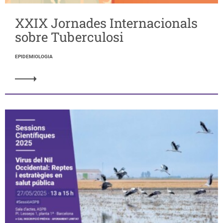
XXIX Jornades Internacionals
sobre Tuberculosi
EPIDEMIOLOGIA