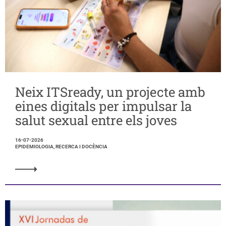
Neix ITSready, un projecte amb
eines digitals per impulsar la
salut sexual entre els joves
16-07-2026
EPIDEMIOLOGIA, RECERCA I DOCÈNCIA