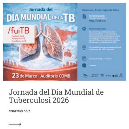
Jornada del Dia Mundial de
Tuberculosi 2026
EPIDEMIOLOGIA