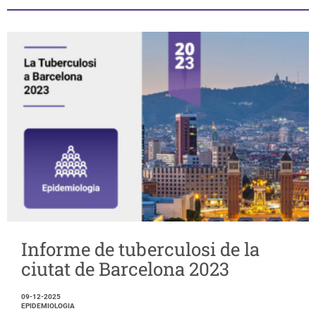
Informe de tuberculosi de la
ciutat de Barcelona 2023
09-12-2025
EPIDEMIOLOGIA