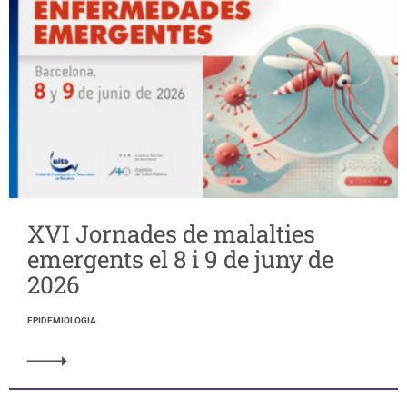
XVI Jornades de malalties
emergents el 8 i 9 de juny de
2026
EPIDEMIOLOGIA