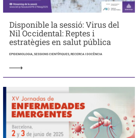
Disponible la sessió: Virus del
Nil Occidental: Reptes i
estratègies en salut pública
EPIDEMIOLOGIA, SESSIONS CIENTÍFIQUES, RECERCA I DOCÈNCIA