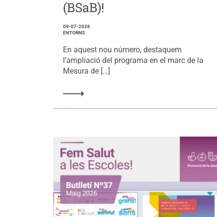
(BSaB)!
09-07-2026
ENTORNS
En aquest nou número, destaquem
l’ampliació del programa en el marc de la
Mesura de […]