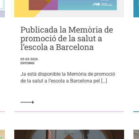
Publicada la Memòria de
promoció de la salut a
l’escola a Barcelona
05-05-2026
ENTORNS
Ja està disponible la Memòria de promoció
de la salut a l’escola a Barcelona pel […]