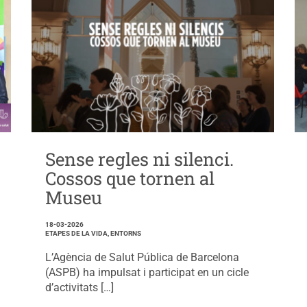
Sense regles ni silenci.
Cossos que tornen al
Museu
18-03-2026
ETAPES DE LA VIDA, ENTORNS
L’Agència de Salut Pública de Barcelona
(ASPB) ha impulsat i participat en un cicle
d’activitats […]