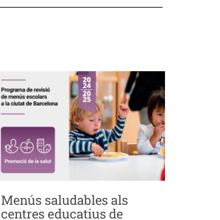
Menús saludables als
centres educatius de