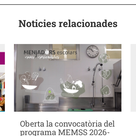
Noticies relacionades
Oberta la convocatòria del
programa MEMSS 2026-