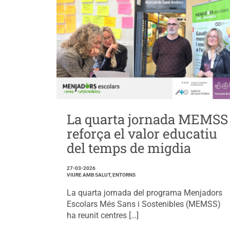
La quarta jornada MEMSS
reforça el valor educatiu
del temps de migdia
27-03-2026
VIURE AMB SALUT, ENTORNS
La quarta jornada del programa Menjadors
Escolars Més Sans i Sostenibles (MEMSS)
ha reunit centres […]