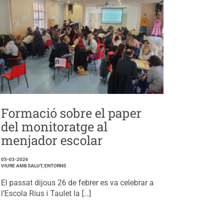
Formació sobre el paper
del monitoratge al
menjador escolar
05-03-2026
VIURE AMB SALUT, ENTORNS
El passat dijous 26 de febrer es va celebrar a
l’Escola Rius i Taulet la […]