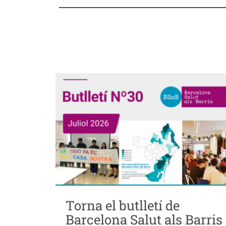
Torna el butlletí de
Barcelona Salut als Barris