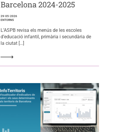
Barcelona 2024-2025
29-05-2026
ENTORNS
L’ASPB revisa els menús de les escoles
d’educació infantil, primària i secundària de
la ciutat […]