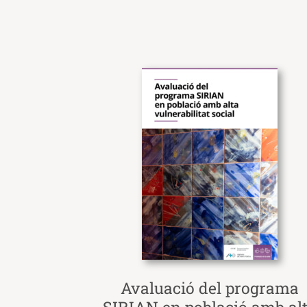
Avaluació del programa
SIRIAN en població amb al