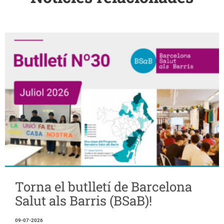
Torna el butlletí de Barcelona
Salut als Barris (BSaB)!
09-07-2026