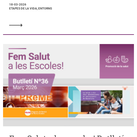
18-03-2026
ETAPES DE LA VIDA, ENTORNS