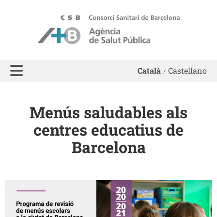
ASPB - Agència de Salut Pública de Barcelona
Català
Castellano
Menús saludables als
centres educatius de
Barcelona