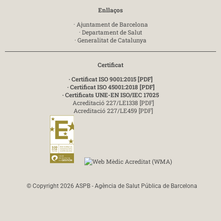
Enllaços
·
Ajuntament de Barcelona
·
Departament de Salut
·
Generalitat de Catalunya
Certificat
· Certificat ISO 9001:2015 [PDF]
· Certificat ISO 45001:2018 [PDF]
· Certificats UNE-EN ISO/IEC 17025
Acreditació 227/LE1338 [PDF]
Acreditació 227/LE459 [PDF]
© Copyright 2026 ASPB - Agència de Salut Pública de Barcelona