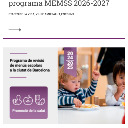
programa MEMSS 2026-2027
ETAPES DE LA VIDA, VIURE AMB SALUT, ENTORNS