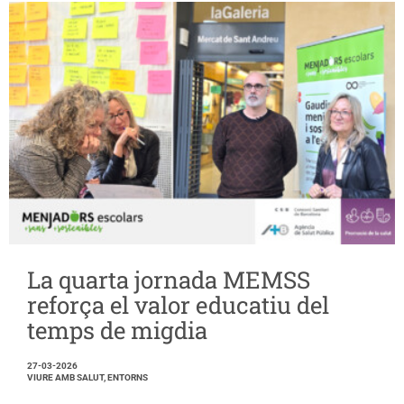
La quarta jornada MEMSS
reforça el valor educatiu del
temps de migdia
27-03-2026
VIURE AMB SALUT, ENTORNS