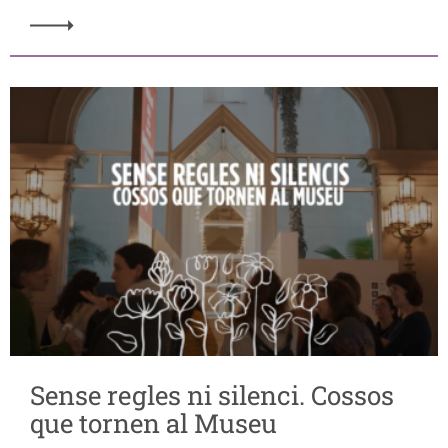
Sense regles ni silenci. Cossos
que tornen al Museu