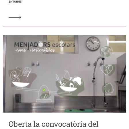
ENTORNS
Oberta la convocatòria del