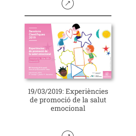
Seguir llegint
19/03/2019: Experiències
de promoció de la salut
emocional