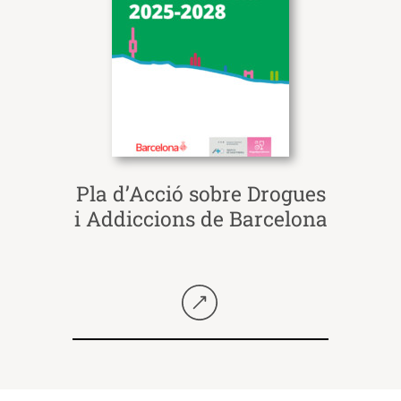
Pla d’Acció sobre Drogues
i Addiccions de Barcelona
Seguir llegint