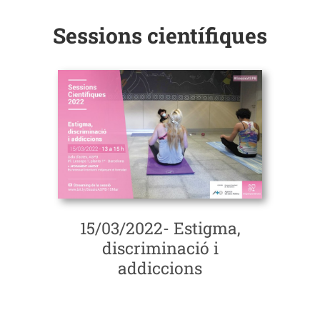
Sessions científiques
15/03/2022- Estigma,
discriminació i
addiccions