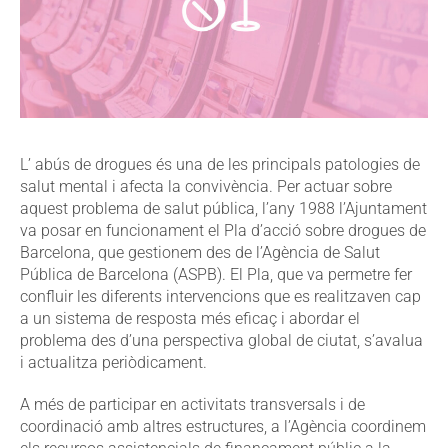
L’ abús de drogues és una de les principals patologies de
salut mental i afecta la convivència. Per actuar sobre
aquest problema de salut pública, l’any 1988 l’Ajuntament
va posar en funcionament el Pla d’acció sobre drogues de
Barcelona, que gestionem des de l’Agència de Salut
Pública de Barcelona (ASPB). El Pla, que va permetre fer
confluir les diferents intervencions que es realitzaven cap
a un sistema de resposta més eficaç i abordar el
problema des d’una perspectiva global de ciutat, s’avalua
i actualitza periòdicament.
A més de participar en activitats transversals i de
coordinació amb altres estructures, a l’Agència coordinem