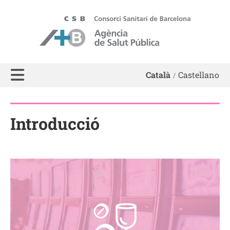
ASPB - Agència de Salut Pública de Barcelona
Català
Castellano
Introducció