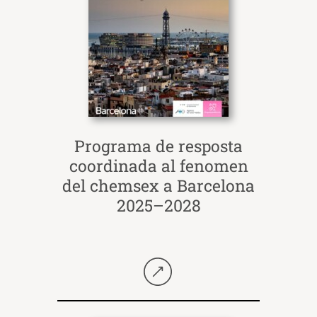
Programa de resposta
coordinada al fenomen
del chemsex a Barcelona
2025–2028
Seguir llegint