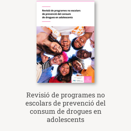
Revisió de programes no
escolars de prevenció del
consum de drogues en
adolescents