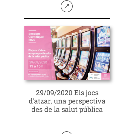
Seguir llegint
29/09/2020 Els jocs
d'atzar, una perspectiva
des de la salut pública