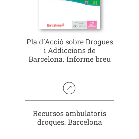
Pla d’Acció sobre Drogues
i Addiccions de
Barcelona. Informe breu
Seguir llegint
Recursos ambulatoris
drogues. Barcelona