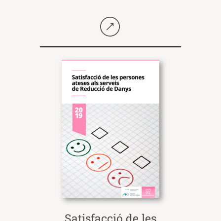
Seguir llegint
Satisfacció de les