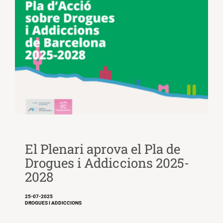
El Plenari aprova el Pla de
Drogues i Addiccions 2025-
2028
25-07-2025
DROGUES I ADDICCIONS