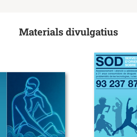
Materials divulgatius