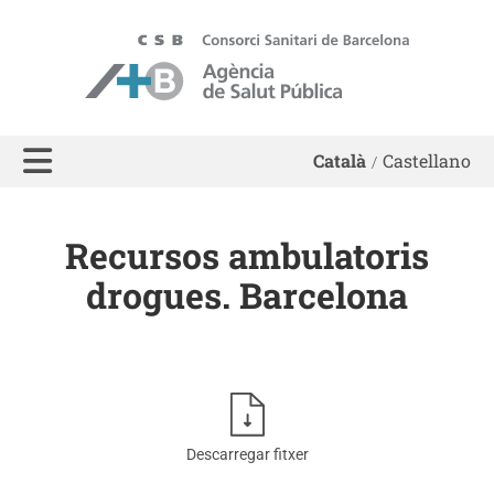
ASPB - Agència de Salut Pública de Barcelona
Català
Castellano
Recursos ambulatoris
drogues. Barcelona
Descarregar fitxer