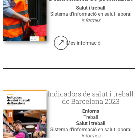
Salut i treball
Sistema d’informació en salut laboral
Informes
Més informació
sobre: Avaluació del model de Ser
Indicadors de salut i treball
de Barcelona 2023
Entorns
Treball
Salut i treball
Sistema d’informació en salut laboral
Informes