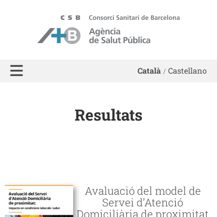
ASPB - Agència de Salut Pública de Barcelona
Català
Castellano
Resultats
Avaluació del model de
Servei d’Atenció
Domiciliària de proximitat