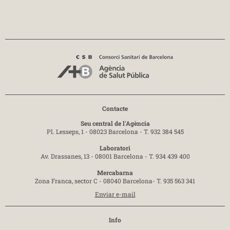
Contacte
Seu central de l'Agència
Pl. Lesseps, 1 - 08023 Barcelona -
T. 932 384 545
Laboratori
Av. Drassanes, 13 - 08001 Barcelona -
T. 934 439 400
Mercabarna
Zona Franca, sector C - 08040 Barcelona-
T. 935 563 341
Enviar e-mail
Info