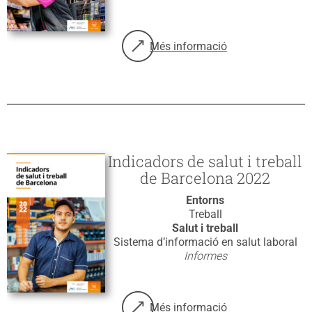
Més informació
sobre: Indicadors de salut i treb
Indicadors de salut i treball
de Barcelona 2022
Entorns
Treball
Salut i treball
Sistema d’informació en salut laboral
Informes
Més informació