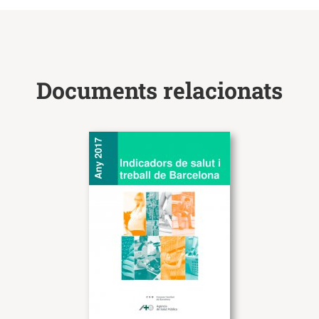
Documents relacionats