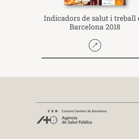
Indicadors de salut i treball
Barcelona 2018
Seguir llegint