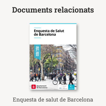
Documents relacionats
Enquesta de salut de Barcelona