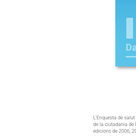
L’Enquesta de salut
de la ciutadania de 
edicions de 2006, 2