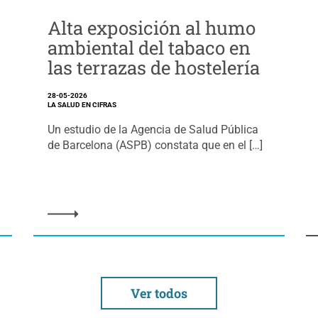
Alta exposición al humo
ambiental del tabaco en
las terrazas de hostelería
28-05-2026
LA SALUD EN CIFRAS
Un estudio de la Agencia de Salud Pública
de Barcelona (ASPB) constata que en el […]
Ver todos