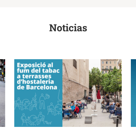
Noticias