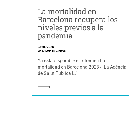
La mortalidad en
Barcelona recupera los
niveles previos a la
pandemia
03-06-2026
LA SALUD EN CIFRAS
Ya está disponible el informe «La
mortalidad en Barcelona 2023». La Agència
de Salut Pública […]