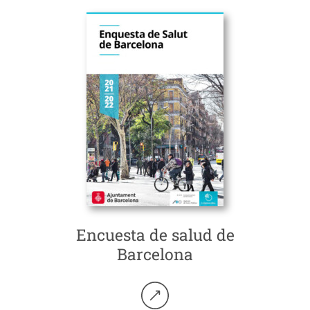
Encuesta de salud de
Barcelona