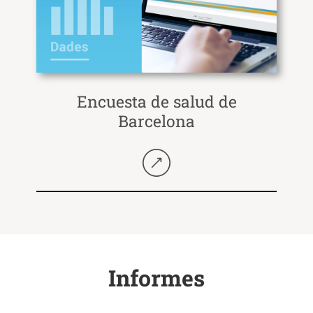
Encuesta de salud de
Barcelona
Seguir llegint
Informes