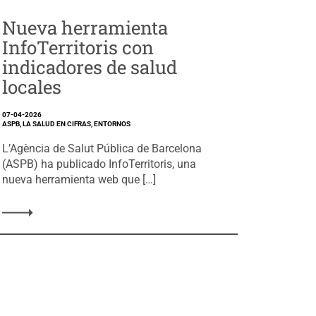
Nueva herramienta
InfoTerritoris con
indicadores de salud
locales
07-04-2026
ASPB, LA SALUD EN CIFRAS, ENTORNOS
L’Agència de Salut Pública de Barcelona
(ASPB) ha publicado InfoTerritoris, una
nueva herramienta web que […]