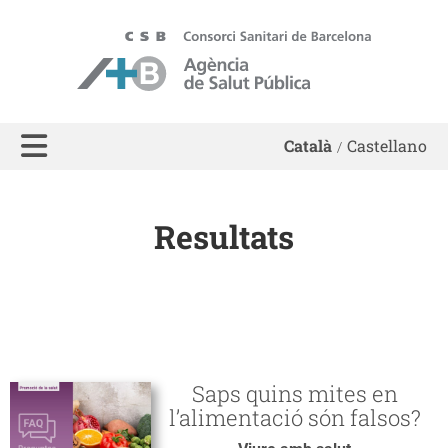
ASPB - Agència de Salut Pública de Barcelona
Català
Castellano
Resultats
Saps quins mites en
l’alimentació són falsos?