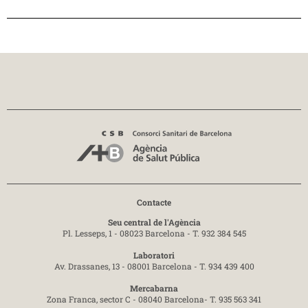
Contacte
Seu central de l'Agència
Pl. Lesseps, 1 - 08023 Barcelona -
T. 932 384 545
Laboratori
Av. Drassanes, 13 - 08001 Barcelona -
T. 934 439 400
Mercabarna
Zona Franca, sector C - 08040 Barcelona-
T. 935 563 341