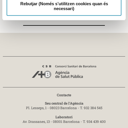
Rebutjar (Només s’utilitzen cookies quan és
necessari)
Seguir llegint
Contacte
Seu central de l'Agència
Pl. Lesseps, 1 - 08023 Barcelona -
T. 932 384 545
Laboratori
Av. Drassanes, 13 - 08001 Barcelona -
T. 934 439 400