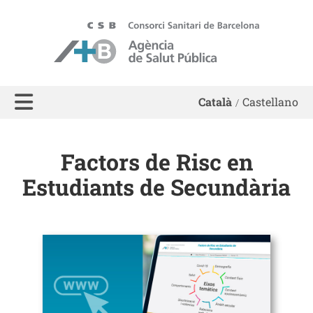
ASPB - Agència de Salut Pública de Barcelona
Català
Castellano
Factors de Risc en
Estudiants de Secundària