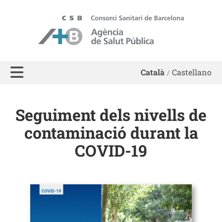
ASPB - Agència de Salut Pública de Barcelona
Català
Castellano
Seguiment dels nivells de
contaminació durant la
COVID-19