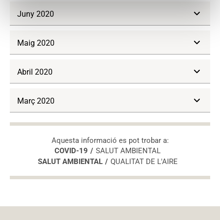
Juny 2020
Maig 2020
Abril 2020
Març 2020
Aquesta informació es pot trobar a:
COVID-19
SALUT AMBIENTAL
SALUT AMBIENTAL
QUALITAT DE L'AIRE