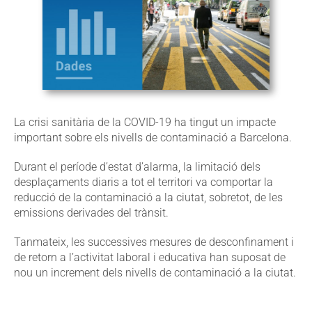
La crisi sanitària de la COVID-19 ha tingut un impacte
important sobre els nivells de contaminació a Barcelona.
Durant el període d’estat d’alarma, la limitació dels
desplaçaments diaris a tot el territori va comportar la
reducció de la contaminació a la ciutat, sobretot, de les
emissions derivades del trànsit.
Tanmateix, les successives mesures de desconfinament i
de retorn a l’activitat laboral i educativa han suposat de
nou un increment dels nivells de contaminació a la ciutat.