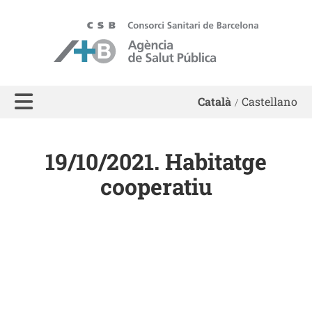
ASPB - Agència de Salut Pública de Barcelona
Català
Castellano
19/10/2021. Habitatge
cooperatiu