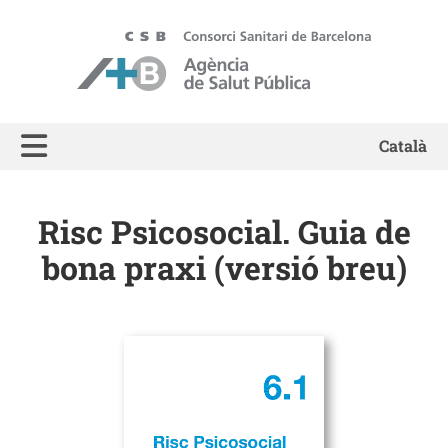
ASPB - Agència de Salut Pública de Barcelona
Català
Risc Psicosocial. Guia de
bona praxi (versió breu)