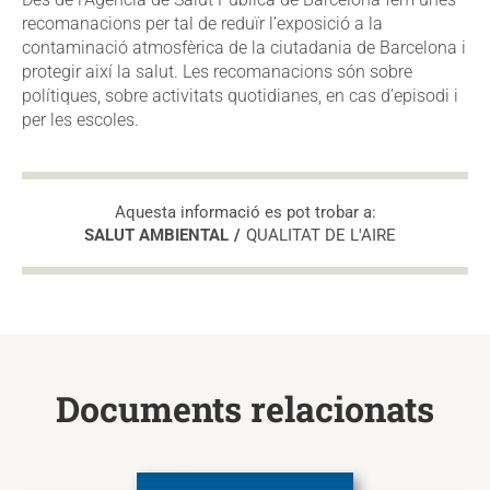
recomanacions per tal de reduïr l’exposició a la
contaminació atmosfèrica de la ciutadania de Barcelona i
protegir així la salut. Les recomanacions són sobre
polítiques, sobre activitats quotidianes, en cas d’episodi i
per les escoles.
Aquesta informació es pot trobar a:
SALUT AMBIENTAL
QUALITAT DE L'AIRE
Documents relacionats