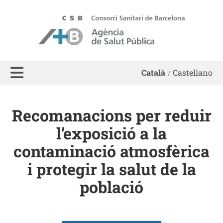
ASPB - Agència de Salut Pública de Barcelona
Català
Castellano
Recomanacions per reduir
l’exposició a la
contaminació atmosfèrica
i protegir la salut de la
població