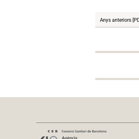
Anys anteriors [P