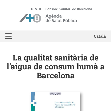
ASPB - Agència de Salut Pública de Barcelona
Català
La qualitat sanitària de
l’aigua de consum humà a
Barcelona