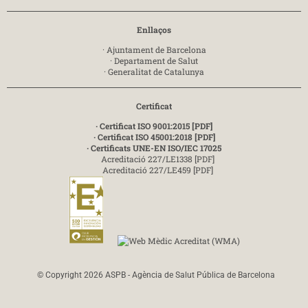
Enllaços
·
Ajuntament de Barcelona
·
Departament de Salut
·
Generalitat de Catalunya
Certificat
· Certificat ISO 9001:2015 [PDF]
· Certificat ISO 45001:2018 [PDF]
· Certificats UNE-EN ISO/IEC 17025
Acreditació 227/LE1338 [PDF]
Acreditació 227/LE459 [PDF]
© Copyright 2026 ASPB - Agència de Salut Pública de Barcelona