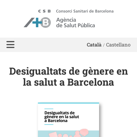
ASPB - Agència de Salut Pública de Barcelona
Català
Castellano
Desigualtats de gènere en
la salut a Barcelona