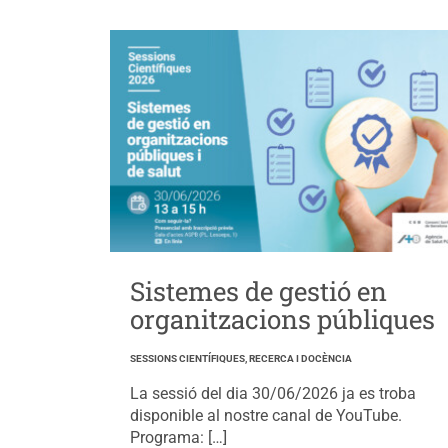
Sistemes de gestió en
organitzacions públiques
SESSIONS CIENTÍFIQUES, RECERCA I DOCÈNCIA
La sessió del dia 30/06/2026 ja es troba
disponible al nostre canal de YouTube.
Programa: […]