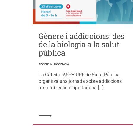
Gènere i addiccions: des
de la biologia a la salut
pública
RECERCA I DOCÈNCIA
La Càtedra ASPB-UPF de Salut Pública
organitza una jornada sobre addiccions
amb l’objectiu d’aportar una […]