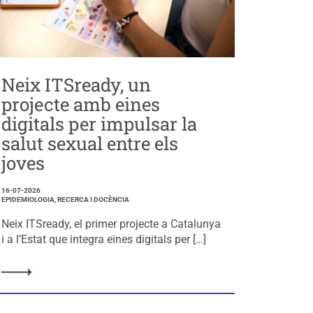
Neix ITSready, un
projecte amb eines
digitals per impulsar la
salut sexual entre els
joves
16-07-2026
EPIDEMIOLOGIA, RECERCA I DOCÈNCIA
Neix ITSready, el primer projecte a Catalunya
i a l’Estat que integra eines digitals per […]