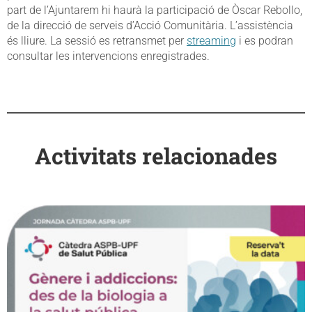
part de l’Ajuntarem hi haurà la participació de Òscar Rebollo,
de la direcció de serveis d’Acció Comunitària. L’assistència
és lliure. La sessió es retransmet per
streaming
i es podran
consultar les intervencions enregistrades.
Activitats relacionades