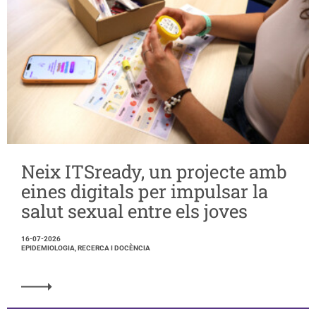
Neix ITSready, un projecte amb
eines digitals per impulsar la
salut sexual entre els joves
16-07-2026
EPIDEMIOLOGIA, RECERCA I DOCÈNCIA