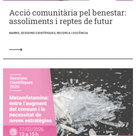
Acció comunitària pel benestar:
assoliments i reptes de futur
BARRIS, SESSIONS CIENTÍFIQUES, RECERCA I DOCÈNCIA