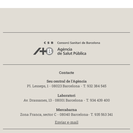
Contacte
Seu central de l'Agència
Pl. Lesseps, 1 - 08023 Barcelona -
T. 932 384 545
Laboratori
Av. Drassanes, 13 - 08001 Barcelona -
T. 934 439 400
Mercabarna
Zona Franca, sector C - 08040 Barcelona-
T. 935 563 341
Enviar e-mail