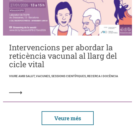
Intervencions per abordar la
reticència vacunal al llarg del
cicle vital
VIURE AMB SALUT, VACUNES, SESSIONS CIENTÍFIQUES, RECERCA I DOCÈNCIA
Veure més