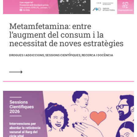
Metamfetamina: entre
l’augment del consum i la
necessitat de noves estratègies
DROGUES I ADDICCIONS, SESSIONS CIENTÍFIQUES, RECERCA I DOCÈNCIA