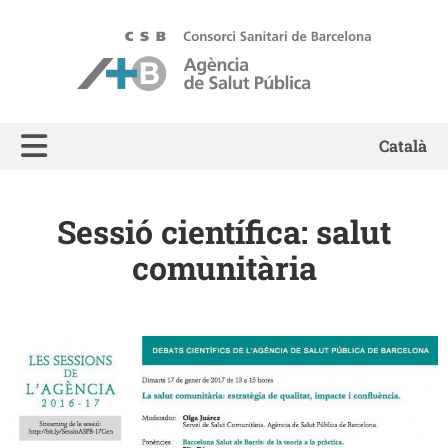
ASPB - Agència de Salut Pública de Barcelona
Català
Sessió científica: salut
comunitària