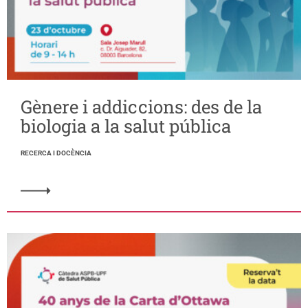
Gènere i addiccions: des de la
biologia a la salut pública
RECERCA I DOCÈNCIA