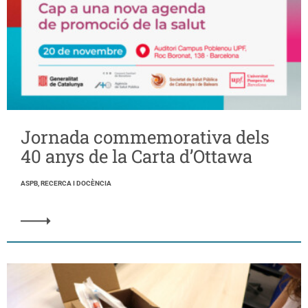
Jornada commemorativa dels
40 anys de la Carta d’Ottawa
ASPB, RECERCA I DOCÈNCIA