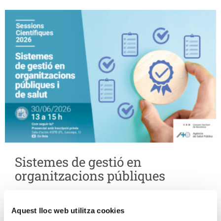
Sistemes de gestió en
organitzacions públiques
SESSIONS CIENTÍFIQUES, RECERCA I DOCÈNCIA
Aquest lloc web utilitza cookies