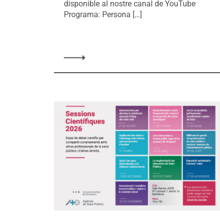
disponible al nostre canal de YouTube
Programa: Persona […]