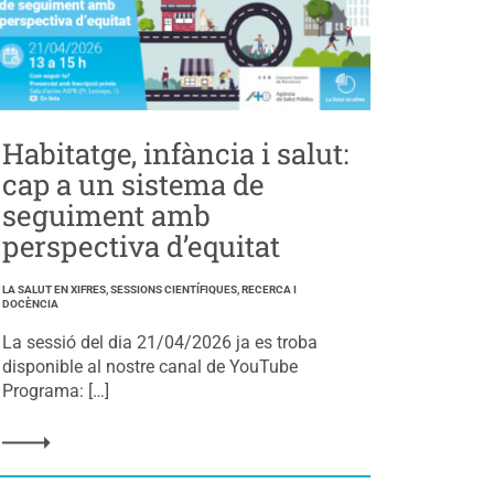
Habitatge, infància i salut:
cap a un sistema de
seguiment amb
perspectiva d’equitat
LA SALUT EN XIFRES, SESSIONS CIENTÍFIQUES, RECERCA I
DOCÈNCIA
La sessió del dia 21/04/2026 ja es troba
disponible al nostre canal de YouTube
Programa: […]