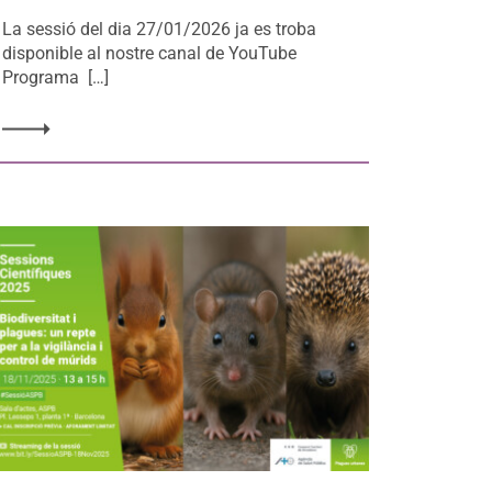
La sessió del dia 27/01/2026 ja es troba
disponible al nostre canal de YouTube
Programa […]