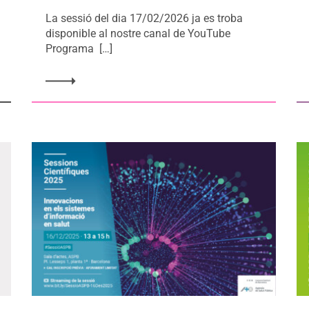
La sessió del dia 17/02/2026 ja es troba
disponible al nostre canal de YouTube
Programa […]