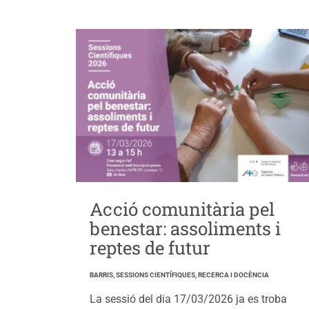
Acció comunitària pel
benestar: assoliments i
reptes de futur
BARRIS, SESSIONS CIENTÍFIQUES, RECERCA I DOCÈNCIA
La sessió del dia 17/03/2026 ja es troba