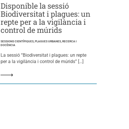
Disponible la sessió
Biodiversitat i plagues: un
repte per a la vigilància i
control de múrids
SESSIONS CIENTÍFIQUES, PLAGUES URBANES, RECERCA I
DOCÈNCIA
La sessió “Biodiversitat i plagues: un repte
per a la vigilància i control de múrids” […]