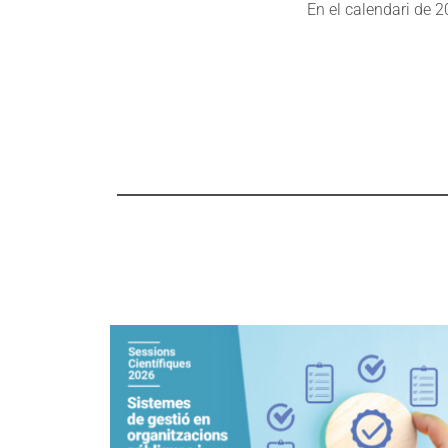
En el calendari de 2