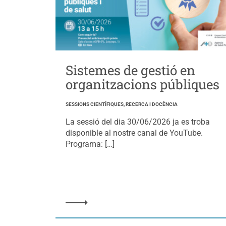
Sistemes de gestió en
organitzacions públiques
SESSIONS CIENTÍFIQUES, RECERCA I DOCÈNCIA
La sessió del dia 30/06/2026 ja es troba
disponible al nostre canal de YouTube.
Programa: […]