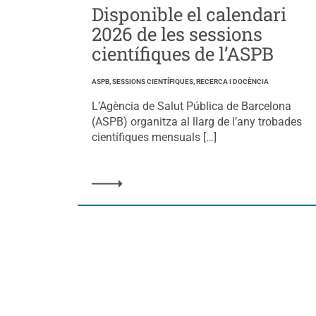
Disponible el calendari
2026 de les sessions
científiques de l’ASPB
ASPB, SESSIONS CIENTÍFIQUES, RECERCA I DOCÈNCIA
L’Agència de Salut Pública de Barcelona
(ASPB) organitza al llarg de l’any trobades
científiques mensuals […]