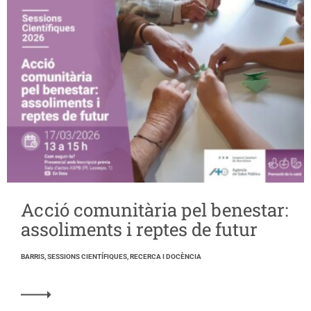
Acció comunitària pel benestar:
assoliments i reptes de futur
BARRIS, SESSIONS CIENTÍFIQUES, RECERCA I DOCÈNCIA