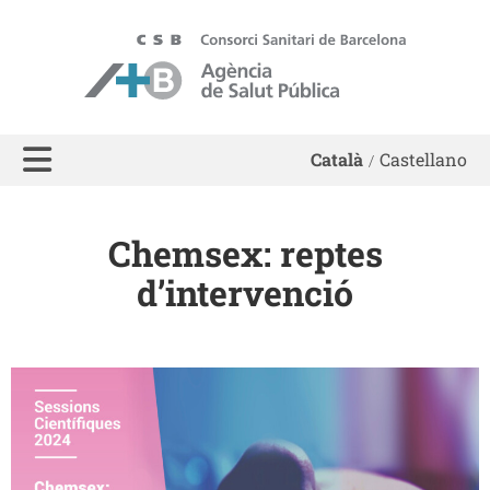
ASPB - Agència de Salut Pública de Barcelona
Català
Castellano
Chemsex: reptes
d’intervenció