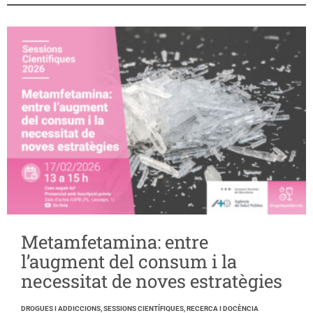
Metamfetamina: entre
l’augment del consum i la
necessitat de noves estratègies
DROGUES I ADDICCIONS, SESSIONS CIENTÍFIQUES, RECERCA I DOCÈNCIA