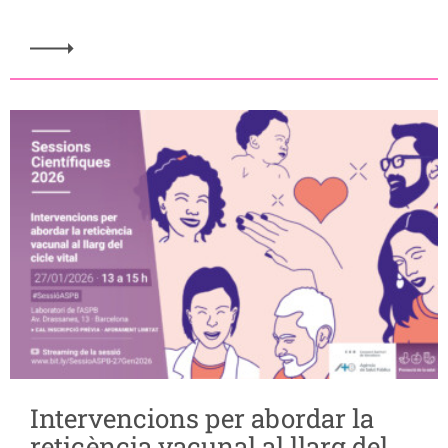
Intervencions per abordar la
reticència vacunal al llarg del