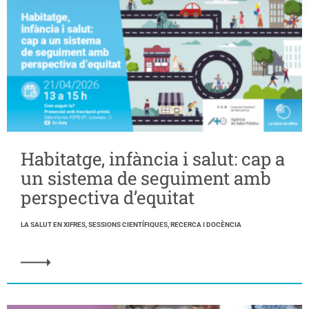
Habitatge, infància i salut: cap a
un sistema de seguiment amb
perspectiva d’equitat
LA SALUT EN XIFRES, SESSIONS CIENTÍFIQUES, RECERCA I DOCÈNCIA