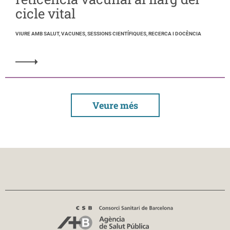
cicle vital
VIURE AMB SALUT, VACUNES, SESSIONS CIENTÍFIQUES, RECERCA I DOCÈNCIA
Veure més