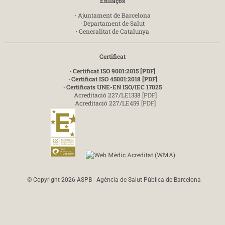
Enllaços
·
Ajuntament de Barcelona
·
Departament de Salut
·
Generalitat de Catalunya
Certificat
· Certificat ISO 9001:2015 [PDF]
· Certificat ISO 45001:2018 [PDF]
· Certificats UNE-EN ISO/IEC 17025
Acreditació 227/LE1338 [PDF]
Acreditació 227/LE459 [PDF]
© Copyright 2026 ASPB - Agència de Salut Pública de Barcelona