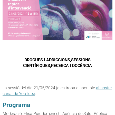
DROGUES I ADDICCIONS,SESSIONS
CIENTÍFIQUES,RECERCA I DOCÈNCIA
La sessió del dia 21/05/2024 ja es troba disponible
al nostre
canal de YouTube
.
Programa
Moderació: Elisa Puigdomenech, Agència de Salut Pública