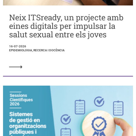
Neix ITSready, un projecte amb
eines digitals per impulsar la
salut sexual entre els joves
16-07-2026
EPIDEMIOLOGIA, RECERCA I DOCÈNCIA