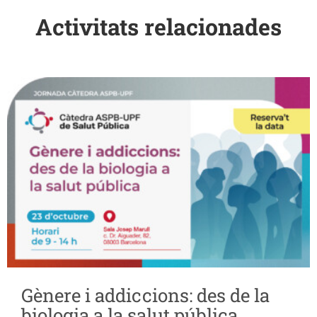
Activitats relacionades
Gènere i addiccions: des de la
biologia a la salut pública