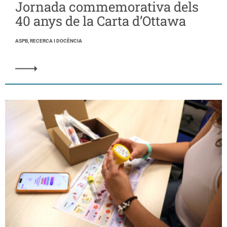
Jornada commemorativa dels
40 anys de la Carta d’Ottawa
ASPB, RECERCA I DOCÈNCIA