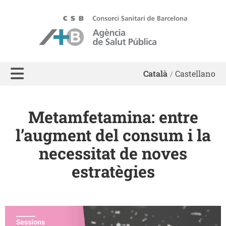
ASPB - Agència de Salut Pública de Barcelona
Català
Castellano
Metamfetamina: entre
l’augment del consum i la
necessitat de noves
estratègies