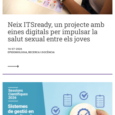
Neix ITSready, un projecte amb
eines digitals per impulsar la
salut sexual entre els joves
16-07-2026
EPIDEMIOLOGIA, RECERCA I DOCÈNCIA