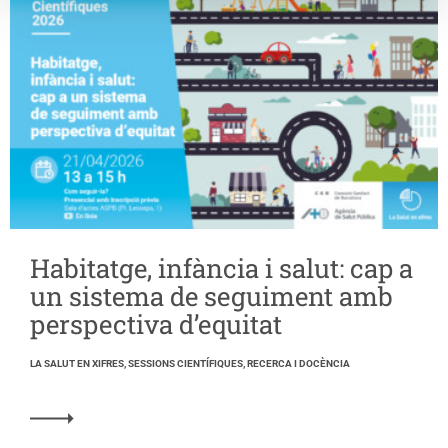
Habitatge, infància i salut: cap a
un sistema de seguiment amb
perspectiva d’equitat
LA SALUT EN XIFRES, SESSIONS CIENTÍFIQUES, RECERCA I DOCÈNCIA