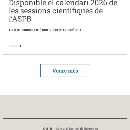
Disponible el calendari 2026 de
les sessions científiques de
l’ASPB
ASPB, SESSIONS CIENTÍFIQUES, RECERCA I DOCÈNCIA
Veure més