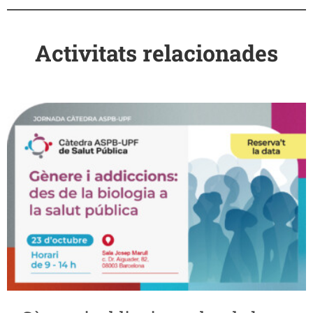
Activitats relacionades