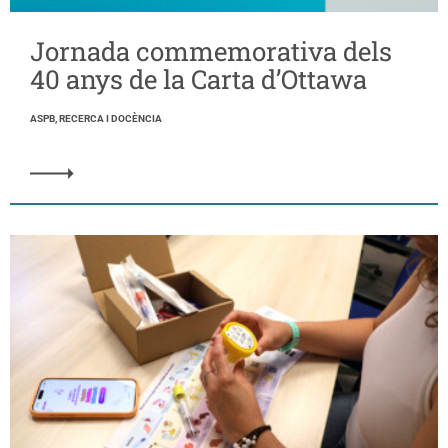
Jornada commemorativa dels
40 anys de la Carta d’Ottawa
ASPB, RECERCA I DOCÈNCIA