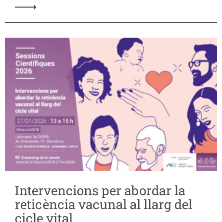
Intervencions per abordar la
reticència vacunal al llarg del
cicle vital