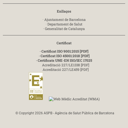
Enllaços
·
Ajuntament de Barcelona
·
Departament de Salut
·
Generalitat de Catalunya
Certificat
· Certificat ISO 9001:2015 [PDF]
· Certificat ISO 45001:2018 [PDF]
· Certificats UNE-EN ISO/IEC 17025
Acreditació 227/LE1338 [PDF]
Acreditació 227/LE459 [PDF]
© Copyright 2026 ASPB - Agència de Salut Pública de Barcelona