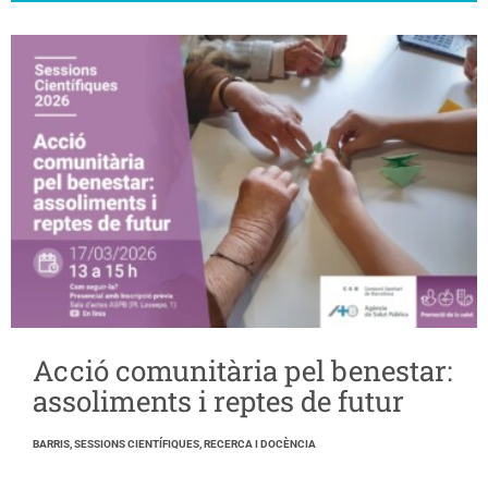
Acció comunitària pel benestar:
assoliments i reptes de futur
BARRIS, SESSIONS CIENTÍFIQUES, RECERCA I DOCÈNCIA