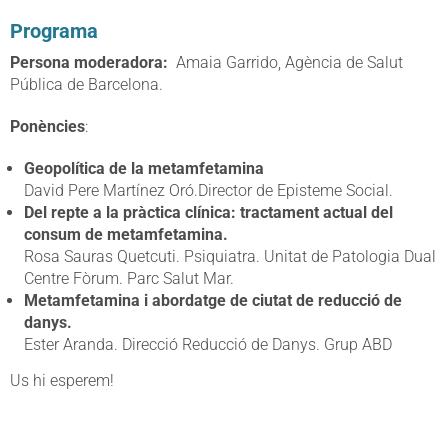
Programa
Persona moderadora:
Amaia Garrido, Agència de Salut
Pública de Barcelona.
Ponències
:
Geopolítica de la metamfetamina
David Pere Martínez Oró.Director de Episteme Social.
Del repte a la pràctica clínica: tractament actual del
consum de metamfetamina.
Rosa Sauras Quetcuti. Psiquiatra. Unitat de Patologia Dual
Centre Fòrum. Parc Salut Mar.
Metamfetamina i abordatge de ciutat de reducció de
danys.
Ester Aranda. Direcció Reducció de Danys. Grup ABD
Us hi esperem!