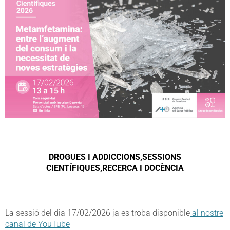
DROGUES I ADDICCIONS,SESSIONS
CIENTÍFIQUES,RECERCA I DOCÈNCIA
La sessió del dia 17/02/2026 ja es troba disponible
al nostre
canal de YouTube