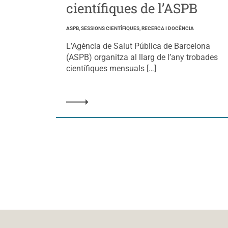
científiques de l’ASPB
ASPB, SESSIONS CIENTÍFIQUES, RECERCA I DOCÈNCIA
L’Agència de Salut Pública de Barcelona
(ASPB) organitza al llarg de l’any trobades
científiques mensuals […]