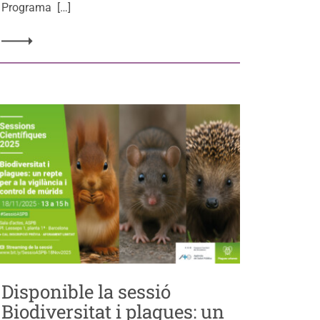
Programa […]
Disponible la sessió
Biodiversitat i plagues: un