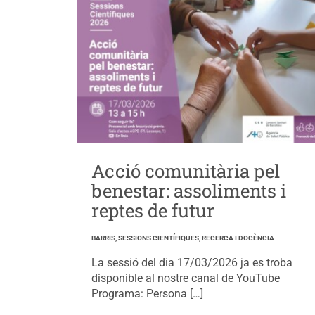
Acció comunitària pel
benestar: assoliments i
reptes de futur
BARRIS, SESSIONS CIENTÍFIQUES, RECERCA I DOCÈNCIA
La sessió del dia 17/03/2026 ja es troba
disponible al nostre canal de YouTube
Programa: Persona […]