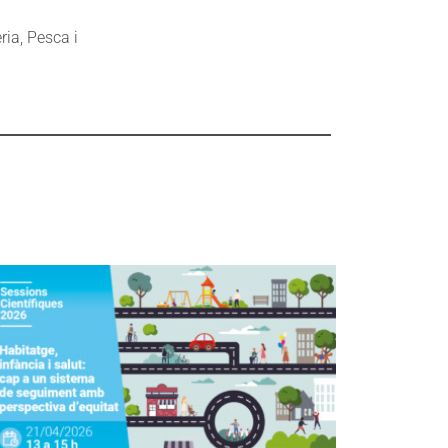
ia, Pesca i