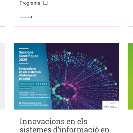
Programa […]
Innovacions en els
sistemes d’informació en