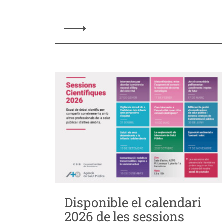
Disponible el calendari
2026 de les sessions