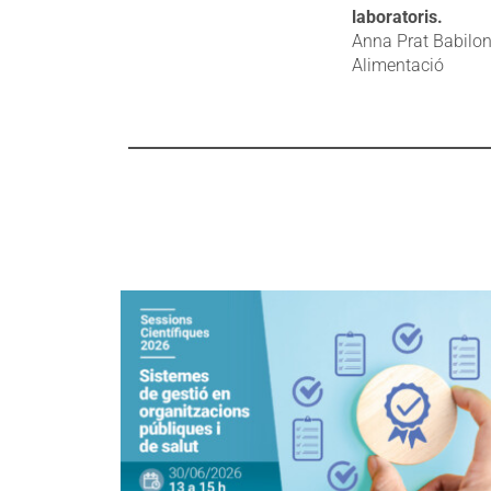
laboratoris.
Anna Prat Babilon
Alimentació