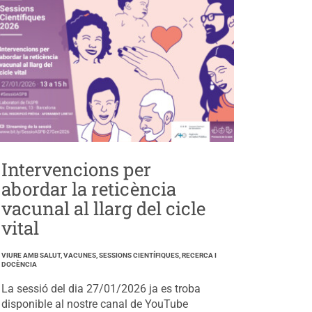
Intervencions per
abordar la reticència
vacunal al llarg del cicle
vital
VIURE AMB SALUT, VACUNES, SESSIONS CIENTÍFIQUES, RECERCA I
DOCÈNCIA
La sessió del dia 27/01/2026 ja es troba
disponible al nostre canal de YouTube