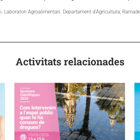
i. Laboratori Agroalimentari. Departament d’Agricultura, Ramader
Activitats relacionades