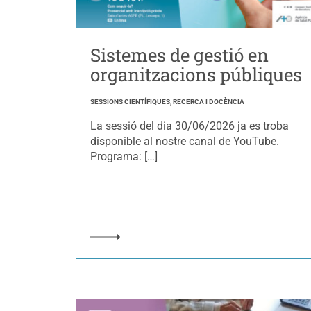
Sistemes de gestió en
organitzacions públiques
SESSIONS CIENTÍFIQUES, RECERCA I DOCÈNCIA
La sessió del dia 30/06/2026 ja es troba
disponible al nostre canal de YouTube.
Programa: […]