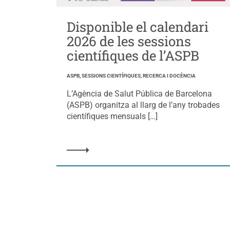
Disponible el calendari
2026 de les sessions
científiques de l’ASPB
ASPB, SESSIONS CIENTÍFIQUES, RECERCA I DOCÈNCIA
L’Agència de Salut Pública de Barcelona
(ASPB) organitza al llarg de l’any trobades
científiques mensuals […]