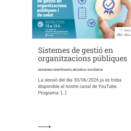
Sistemes de gestió en
organitzacions públiques
SESSIONS CIENTÍFIQUES, RECERCA I DOCÈNCIA
La sessió del dia 30/06/2026 ja es troba
disponible al nostre canal de YouTube.
Programa: […]