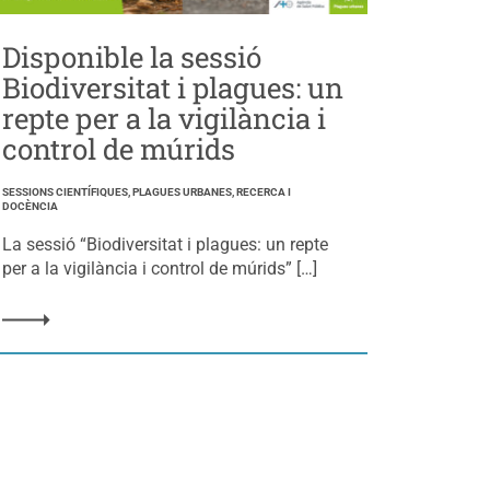
Disponible la sessió
Biodiversitat i plagues: un
repte per a la vigilància i
control de múrids
SESSIONS CIENTÍFIQUES, PLAGUES URBANES, RECERCA I
DOCÈNCIA
La sessió “Biodiversitat i plagues: un repte
per a la vigilància i control de múrids” […]