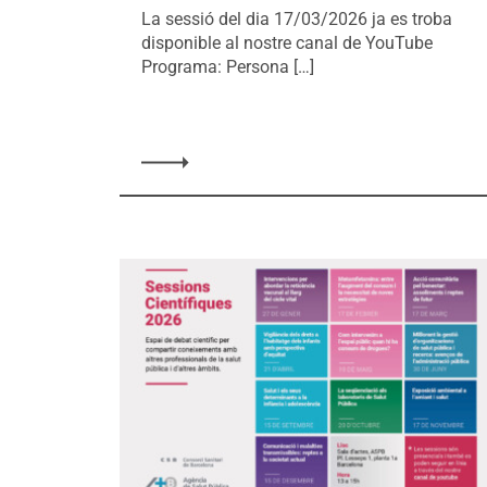
La sessió del dia 17/03/2026 ja es troba
disponible al nostre canal de YouTube
Programa: Persona […]