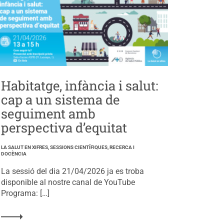
Habitatge, infància i salut:
cap a un sistema de
seguiment amb
perspectiva d’equitat
LA SALUT EN XIFRES, SESSIONS CIENTÍFIQUES, RECERCA I
DOCÈNCIA
La sessió del dia 21/04/2026 ja es troba
disponible al nostre canal de YouTube
Programa: […]