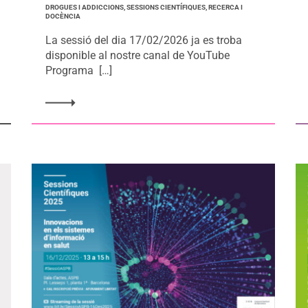
DROGUES I ADDICCIONS, SESSIONS CIENTÍFIQUES, RECERCA I
DOCÈNCIA
La sessió del dia 17/02/2026 ja es troba
disponible al nostre canal de YouTube
Programa […]