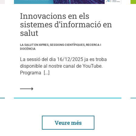
Innovacions en els
sistemes d’informació en
salut
LA SALUT EN XIFRES, SESSIONS CIENTÍFIQUES, RECERCA I
DOCÈNCIA
La sessió del dia 16/12/2025 ja es troba
disponible al nostre canal de YouTube.
Programa […]
Veure més