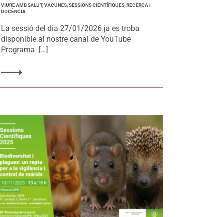
VIURE AMB SALUT, VACUNES, SESSIONS CIENTÍFIQUES, RECERCA I
DOCÈNCIA
La sessió del dia 27/01/2026 ja es troba
disponible al nostre canal de YouTube
Programa […]