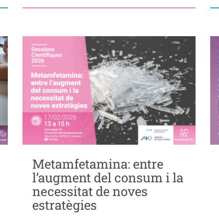
Metamfetamina: entre
l’augment del consum i la
necessitat de noves
estratègies