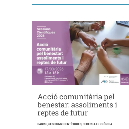
Acció comunitària pel
benestar: assoliments i
reptes de futur
BARRIS, SESSIONS CIENTÍFIQUES, RECERCA I DOCÈNCIA