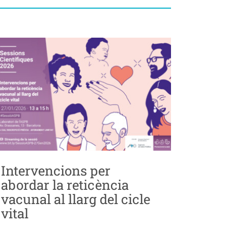
Intervencions per
abordar la reticència
vacunal al llarg del cicle
vital