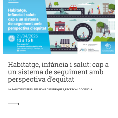
Habitatge, infància i salut: cap a
un sistema de seguiment amb
perspectiva d’equitat
LA SALUT EN XIFRES, SESSIONS CIENTÍFIQUES, RECERCA I DOCÈNCIA