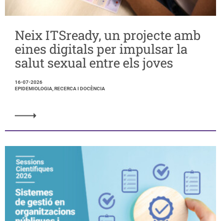
Neix ITSready, un projecte amb
eines digitals per impulsar la
salut sexual entre els joves
16-07-2026
EPIDEMIOLOGIA, RECERCA I DOCÈNCIA