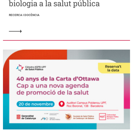
biologia a la salut pública
RECERCA I DOCÈNCIA