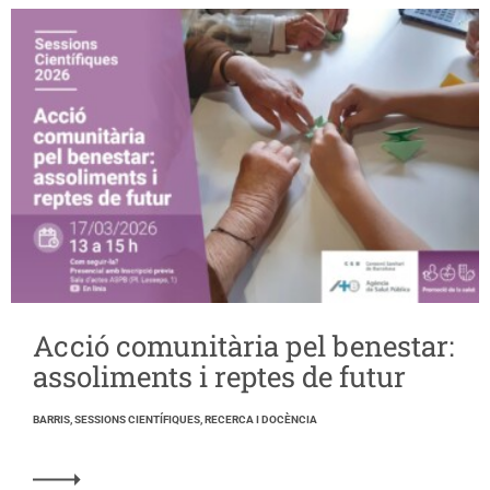
Acció comunitària pel benestar:
assoliments i reptes de futur
BARRIS, SESSIONS CIENTÍFIQUES, RECERCA I DOCÈNCIA