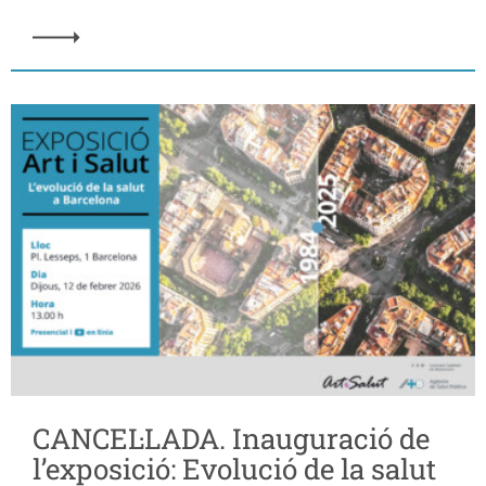
CANCEL·LADA. Inauguració de
l’exposició: Evolució de la salut