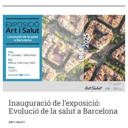
Inauguració de l’exposició:
Evolució de la salut a Barcelona
ART I SALUT