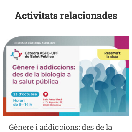
Activitats relacionades
Gènere i addiccions: des de la