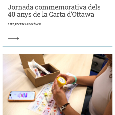
Jornada commemorativa dels
40 anys de la Carta d’Ottawa
ASPB, RECERCA I DOCÈNCIA