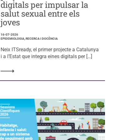
digitals per impulsar la
salut sexual entre els
joves
16-07-2026
EPIDEMIOLOGIA, RECERCA I DOCÈNCIA
Neix ITSready, el primer projecte a Catalunya
i a l’Estat que integra eines digitals per […]