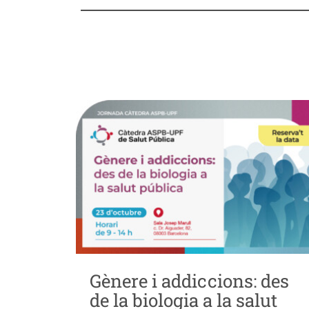
Gènere i addiccions: des
de la biologia a la salut