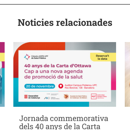
Noticies relacionades
Jornada commemorativa
dels 40 anys de la Carta