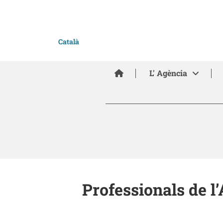
Català
Inici
L' Agència
Professionals de l