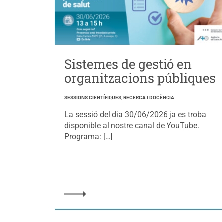
Sistemes de gestió en
organitzacions públiques
SESSIONS CIENTÍFIQUES, RECERCA I DOCÈNCIA
La sessió del dia 30/06/2026 ja es troba
disponible al nostre canal de YouTube.
Programa: […]