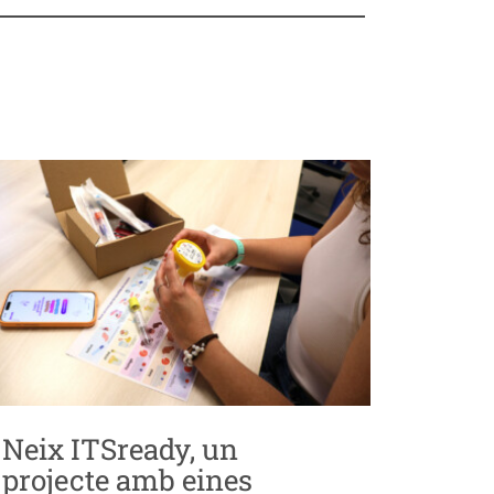
Neix ITSready, un
projecte amb eines