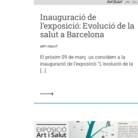
Inauguració de
l’exposició: Evolució de la
salut a Barcelona
ART I SALUT
El pròxim 09 de març us convidem a la
inauguració de l’exposició “L’evolució de la
[…]