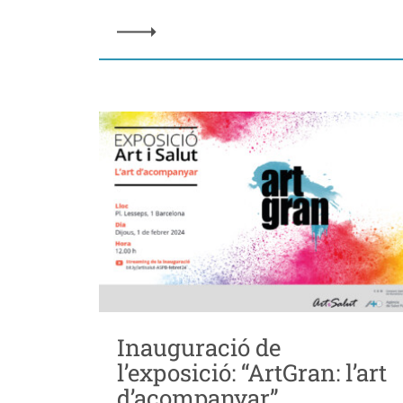
Inauguració de
l’exposició: “ArtGran: l’art
d’acompanyar”