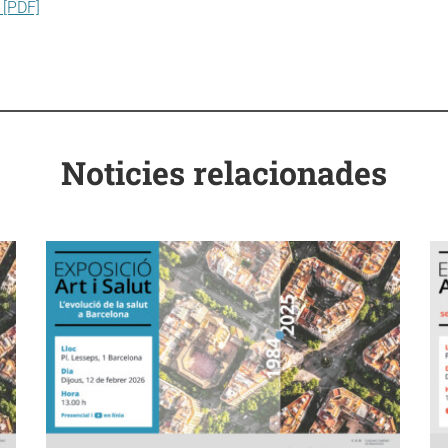
 [PDF]
Noticies relacionades