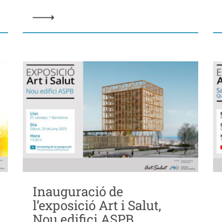
Inauguració de
l’exposició Art i Salut,
Nou edifici ASPB