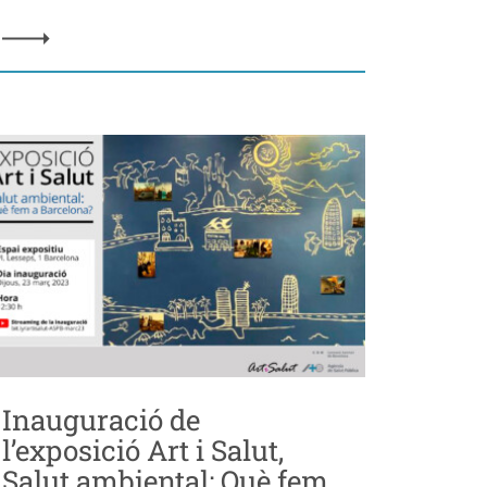
Inauguració de
l’exposició Art i Salut,
Salut ambiental: Què fem