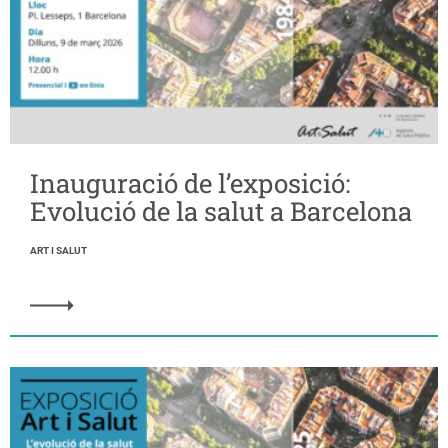
Inauguració de l’exposició:
Evolució de la salut a Barcelona
ART I SALUT