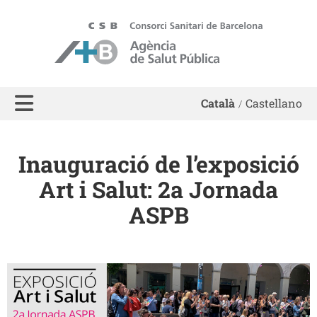
ASPB - Agència de Salut Pública de Barcelona
Català
Castellano
Inauguració de l’exposició
Art i Salut: 2a Jornada
ASPB