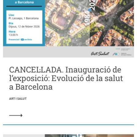
CANCEL·LADA. Inauguració de
l’exposició: Evolució de la salut
a Barcelona
ART I SALUT