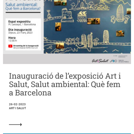
Inauguració de l’exposició Art i
Salut, Salut ambiental: Què fem
a Barcelona
26-02-2023
ART I SALUT