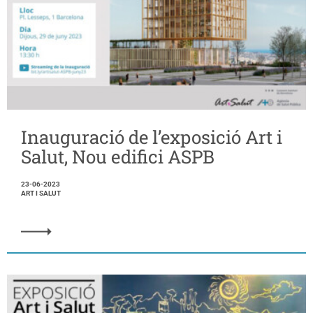
Inauguració de l’exposició Art i
Salut, Nou edifici ASPB
23-06-2023
ART I SALUT