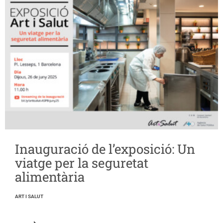
Inauguració de l’exposició: Un
viatge per la seguretat
alimentària
ART I SALUT