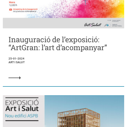
Inauguració de l’exposició:
“ArtGran: l’art d’acompanyar”
25-01-2024
ART I SALUT