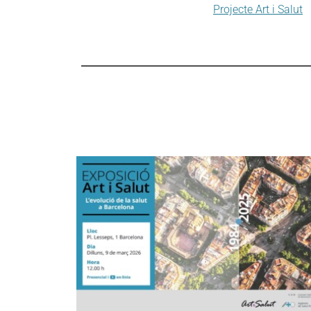
Projecte Art i Salut