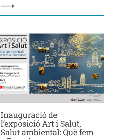
Inauguració de
l’exposició Art i Salut,
Salut ambiental: Què fem