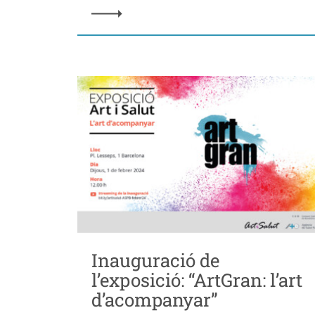
Inauguració de
l’exposició: “ArtGran: l’art
d’acompanyar”