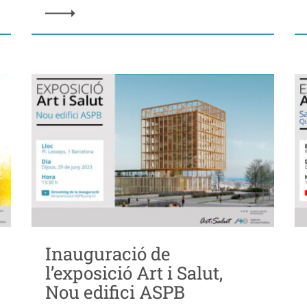
Inauguració de
l’exposició Art i Salut,
Nou edifici ASPB