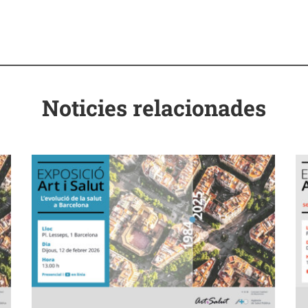
Noticies relacionades