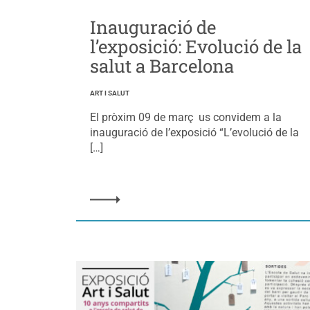
Inauguració de
l’exposició: Evolució de la
salut a Barcelona
ART I SALUT
El pròxim 09 de març us convidem a la
inauguració de l’exposició “L’evolució de la
[…]