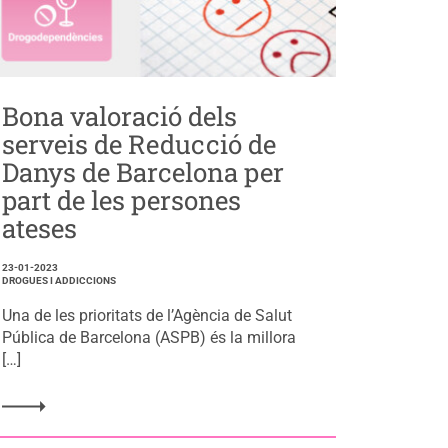
Bona valoració dels
serveis de Reducció de
Danys de Barcelona per
part de les persones
ateses
23-01-2023
DROGUES I ADDICCIONS
Una de les prioritats de l’Agència de Salut
Pública de Barcelona (ASPB) és la millora
[…]