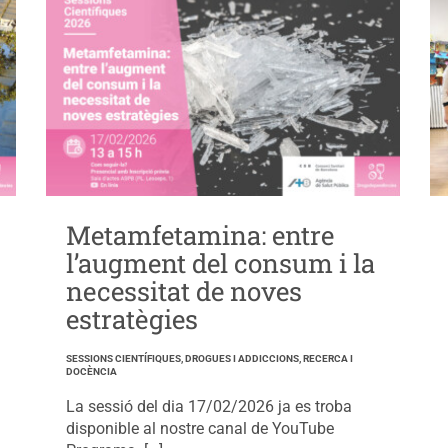
Metamfetamina: entre
l’augment del consum i la
necessitat de noves
estratègies
SESSIONS CIENTÍFIQUES, DROGUES I ADDICCIONS, RECERCA I
DOCÈNCIA
La sessió del dia 17/02/2026 ja es troba
disponible al nostre canal de YouTube