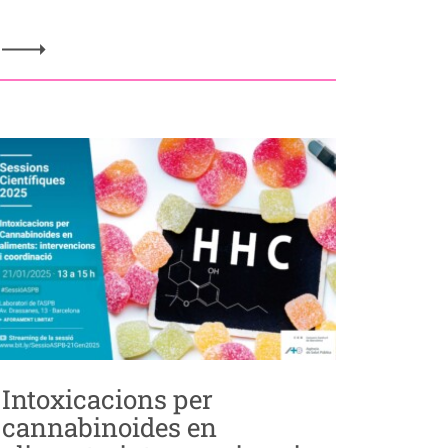
Intoxicacions per
cannabinoides en