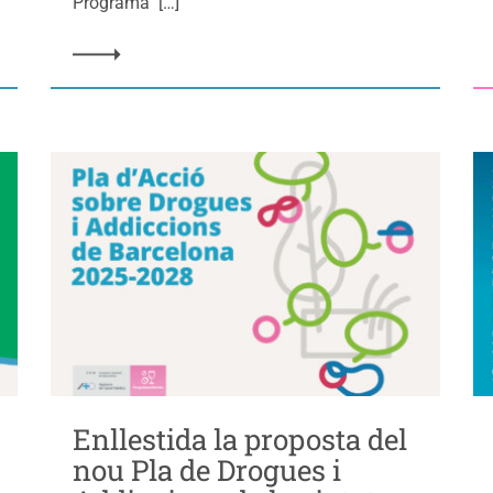
Programa […]
Enllestida la proposta del
nou Pla de Drogues i