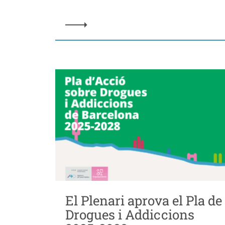
El Plenari aprova el Pla de
Drogues i Addiccions