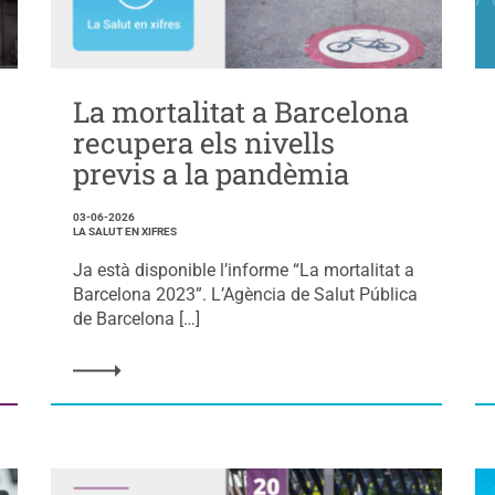
La mortalitat a Barcelona
recupera els nivells
previs a la pandèmia
03-06-2026
LA SALUT EN XIFRES
Ja està disponible l’informe “La mortalitat a
Barcelona 2023”. L’Agència de Salut Pública
de Barcelona […]