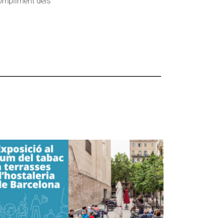
 compliment dels