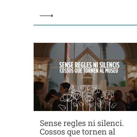
Sense regles ni silenci.
Cossos que tornen al