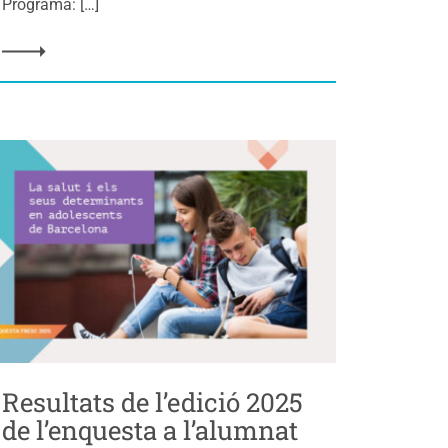
Programa: […]
Resultats de l’edició 2025
de l’enquesta a l’alumnat