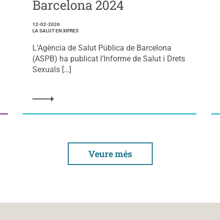
Barcelona 2024
12-02-2026
LA SALUT EN XIFRES
L’Agència de Salut Pública de Barcelona
(ASPB) ha publicat l’Informe de Salut i Drets
Sexuals […]
Veure més