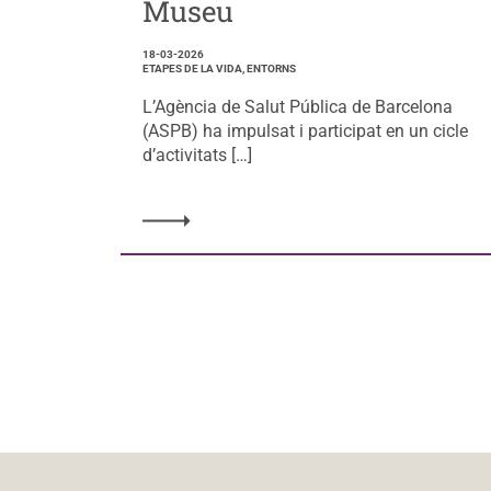
Museu
18-03-2026
ETAPES DE LA VIDA, ENTORNS
L’Agència de Salut Pública de Barcelona
(ASPB) ha impulsat i participat en un cicle
d’activitats […]