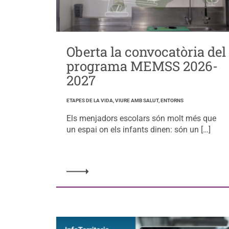
Oberta la convocatòria del
programa MEMSS 2026-
2027
ETAPES DE LA VIDA, VIURE AMB SALUT, ENTORNS
Els menjadors escolars són molt més que
un espai on els infants dinen: són un […]