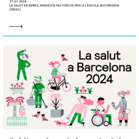
27-01-2026
LA SALUT EN XIFRES, ENQUESTA FACTORS DE RISC A L'ESCOLA SECUNDÀRIA
(FRESC)