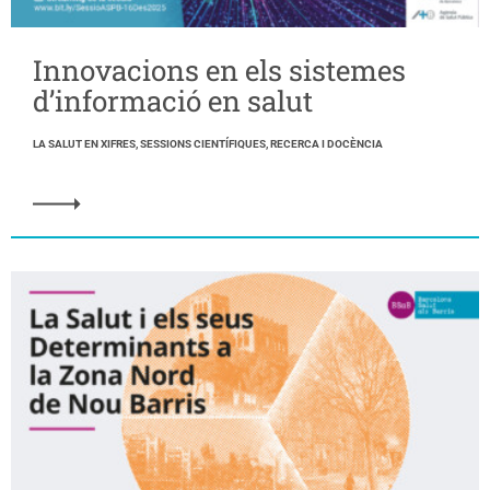
Innovacions en els sistemes
d’informació en salut
LA SALUT EN XIFRES, SESSIONS CIENTÍFIQUES, RECERCA I DOCÈNCIA