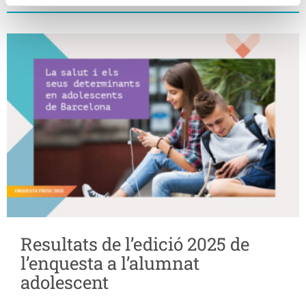
Resultats de l’edició 2025 de
l’enquesta a l’alumnat
adolescent