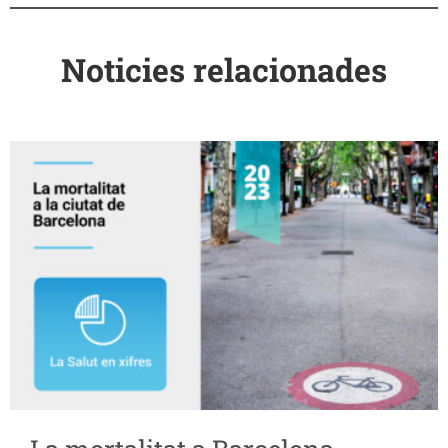
Noticies relacionades