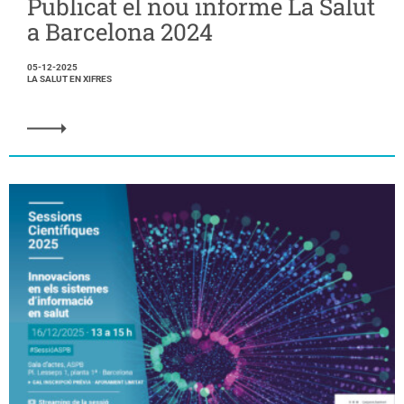
Publicat el nou informe La Salut
a Barcelona 2024
05-12-2025
LA SALUT EN XIFRES