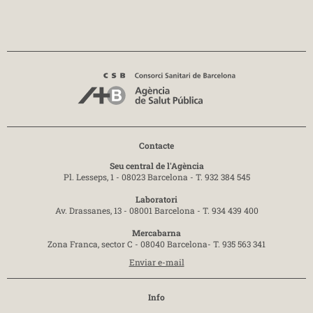
Contacte
Seu central de l'Agència
Pl. Lesseps, 1 - 08023 Barcelona -
T. 932 384 545
Laboratori
Av. Drassanes, 13 - 08001 Barcelona -
T. 934 439 400
Mercabarna
Zona Franca, sector C - 08040 Barcelona-
T. 935 563 341
Enviar e-mail
Info