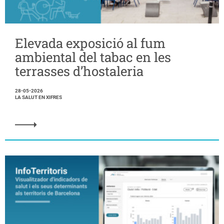
Elevada exposició al fum
ambiental del tabac en les
terrasses d’hostaleria
28-05-2026
LA SALUT EN XIFRES