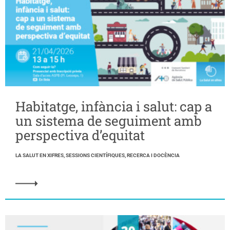
Habitatge, infància i salut: cap a
un sistema de seguiment amb
perspectiva d’equitat
LA SALUT EN XIFRES, SESSIONS CIENTÍFIQUES, RECERCA I DOCÈNCIA