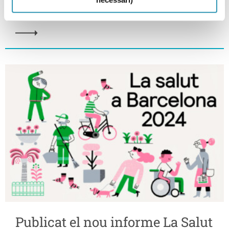
(FRESC)
Publicat el nou informe La Salut