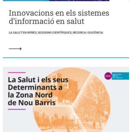
Innovacions en els sistemes
d’informació en salut
LA SALUT EN XIFRES, SESSIONS CIENTÍFIQUES, RECERCA I DOCÈNCIA