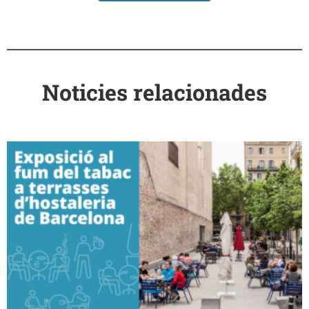
Noticies relacionades