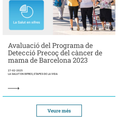
Avaluació del Programa de
Detecció Precoç del càncer de
mama de Barcelona 2023
27-02-2025
LA SALUT EN XIFRES, ETAPES DE LA VIDA
Veure més