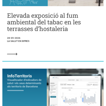
Elevada exposició al fum
ambiental del tabac en les
terrasses d’hostaleria
28-05-2026
LA SALUT EN XIFRES