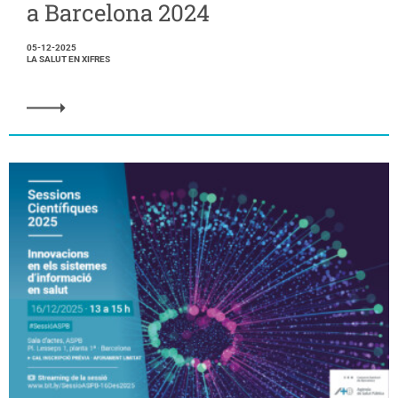
a Barcelona 2024
05-12-2025
LA SALUT EN XIFRES