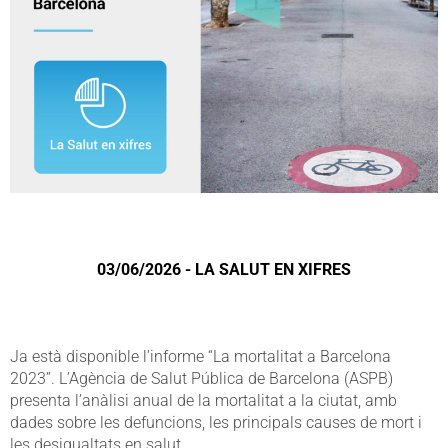
03/06/2026 - LA SALUT EN XIFRES
Ja està disponible l’informe “La mortalitat a Barcelona
2023”. L’Agència de Salut Pública de Barcelona (ASPB)
presenta l’anàlisi anual de la mortalitat a la ciutat, amb
dades sobre les defuncions, les principals causes de mort i
les desigualtats en salut.