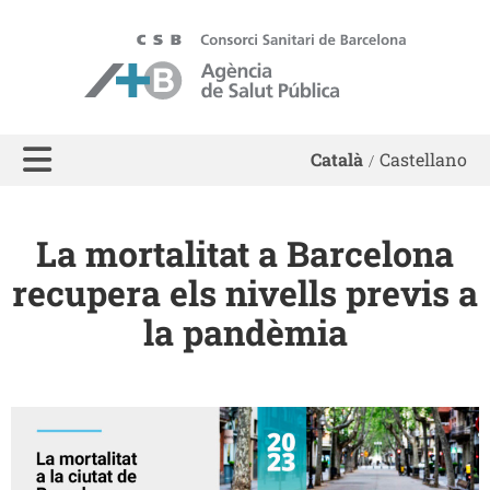
ASPB - Agència de Salut Pública de Barcelona
Català
Castellano
La mortalitat a Barcelona
recupera els nivells previs a
la pandèmia