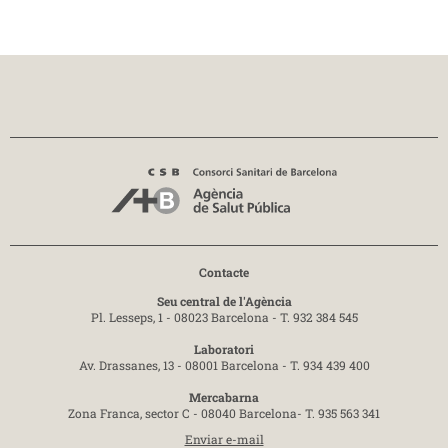
Contacte
Seu central de l'Agència
Pl. Lesseps, 1 - 08023 Barcelona -
T. 932 384 545
Laboratori
Av. Drassanes, 13 - 08001 Barcelona -
T. 934 439 400
Mercabarna
Zona Franca, sector C - 08040 Barcelona-
T. 935 563 341
Enviar e-mail