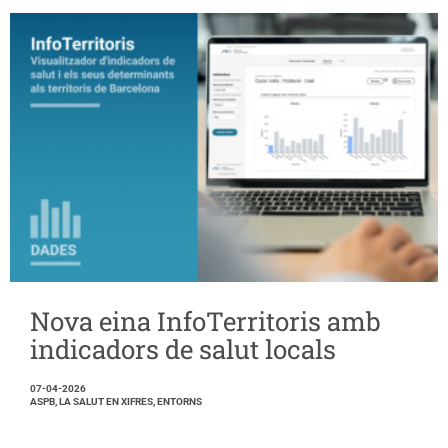
Nova eina InfoTerritoris amb
indicadors de salut locals
07-04-2026
ASPB, LA SALUT EN XIFRES, ENTORNS