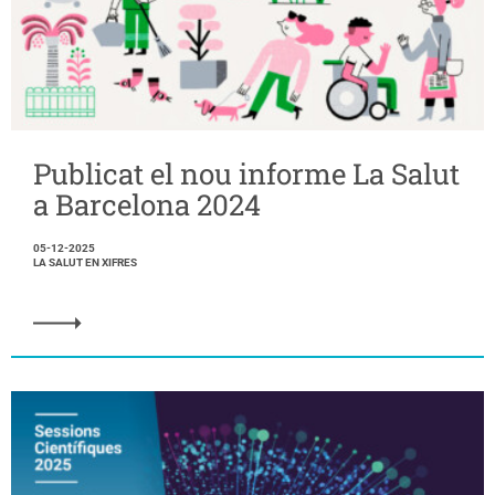
Publicat el nou informe La Salut
a Barcelona 2024
05-12-2025
LA SALUT EN XIFRES