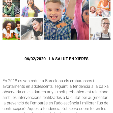
06/02/2020 - LA SALUT EN XIFRES
En 2018 es van reduir a Barcelona els embarassos i
avortaments en adolescents, seguint la tendència a la baixa
observada en els darrers anys, molt probablement relacionat
amb les intervencions realitzades a la ciutat per augmentar
la prevenció de l’embaràs en l’adolescència i millorar l’ús de
contracepció. Aquesta tendència s’observa sobre tot en les