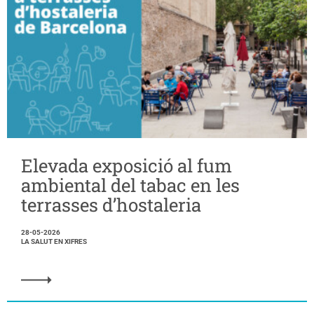
Elevada exposició al fum
ambiental del tabac en les
terrasses d’hostaleria
28-05-2026
LA SALUT EN XIFRES