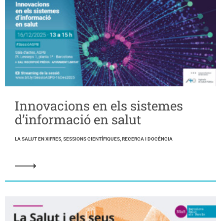
Innovacions en els sistemes
d’informació en salut
LA SALUT EN XIFRES, SESSIONS CIENTÍFIQUES, RECERCA I DOCÈNCIA