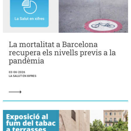
La mortalitat a Barcelona
recupera els nivells previs a la
pandèmia
03-06-2026
LA SALUT EN XIFRES