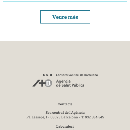
Veure més
Contacte
Seu central de l'Agència
Pl. Lesseps, 1 - 08023 Barcelona -
T. 932 384 545
Laboratori