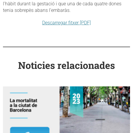
l’hàbit durant la gestació i que una de cada quatre dones
tenia sobrepès abans l’embaràs.
Descarregar fitxer [PDF]
Noticies relacionades