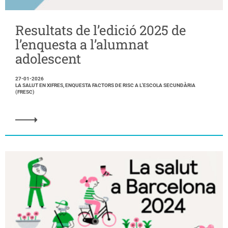
Resultats de l’edició 2025 de
l’enquesta a l’alumnat
adolescent
27-01-2026
LA SALUT EN XIFRES, ENQUESTA FACTORS DE RISC A L'ESCOLA SECUNDÀRIA
(FRESC)