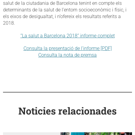
salut de la ciutadania de Barcelona tenint en compte els
determinants de la salut de l’entorn socioeconòmic i físic, i
els eixos de desigualtat, i n’ofereix els resultats referits a
2018.
“La salut a Barcelona 2018” informe complet
Consulta la presentació de l’informe [PDF]
Consulta la nota de premsa
Noticies relacionades