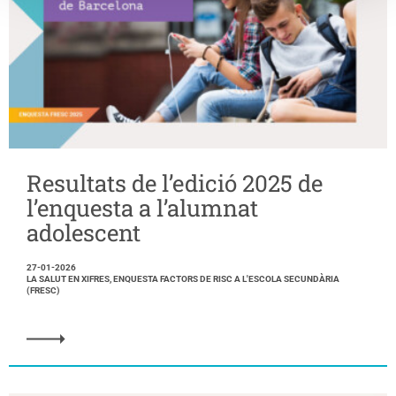
Resultats de l’edició 2025 de
l’enquesta a l’alumnat
adolescent
27-01-2026
LA SALUT EN XIFRES, ENQUESTA FACTORS DE RISC A L'ESCOLA SECUNDÀRIA
(FRESC)