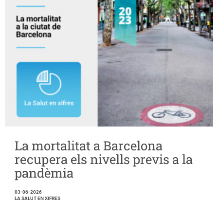
La mortalitat a Barcelona
recupera els nivells previs a la
pandèmia
03-06-2026
LA SALUT EN XIFRES