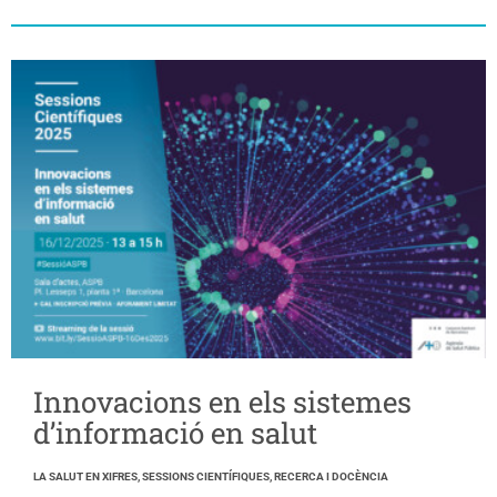
Innovacions en els sistemes
d’informació en salut
LA SALUT EN XIFRES, SESSIONS CIENTÍFIQUES, RECERCA I DOCÈNCIA