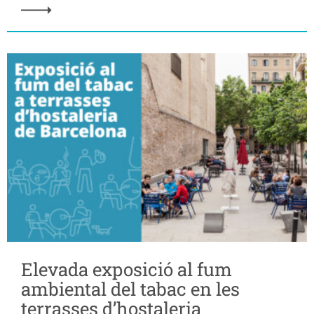
Elevada exposició al fum
ambiental del tabac en les
terrasses d’hostaleria