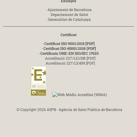
Enllaços
·
Ajuntament de Barcelona
·
Departament de Salut
·
Generalitat de Catalunya
Certificat
· Certificat ISO 9001:2015 [PDF]
· Certificat ISO 45001:2018 [PDF]
· Certificats UNE-EN ISO/IEC 17025
Acreditació 227/LE1338 [PDF]
Acreditació 227/LE459 [PDF]
© Copyright 2026 ASPB - Agència de Salut Pública de Barcelona