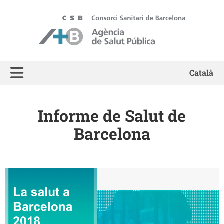
ASPB - Agència de Salut Pública de Barcelona
Català
Informe de Salut de
Barcelona