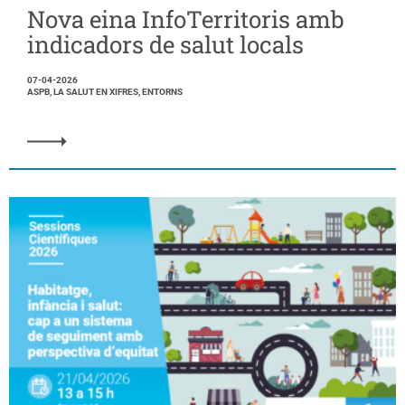
Nova eina InfoTerritoris amb
indicadors de salut locals
07-04-2026
ASPB, LA SALUT EN XIFRES, ENTORNS