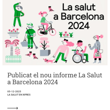
Publicat el nou informe La Salut
a Barcelona 2024
05-12-2025
LA SALUT EN XIFRES