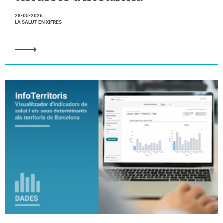
28-05-2026
LA SALUT EN XIFRES