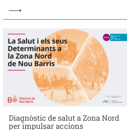
Diagnòstic de salut a Zona Nord
per impulsar accions